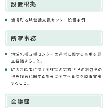
設置根拠
浦幌町地域包括支援センター設置条例
所掌事務
地域包括支援センターの運営に関する事項を調
査審議すること。
町の高齢者に関する施策の実施状況の調査その
他高齢者に関する施策に関する事項を調査審議
すること。
会議録