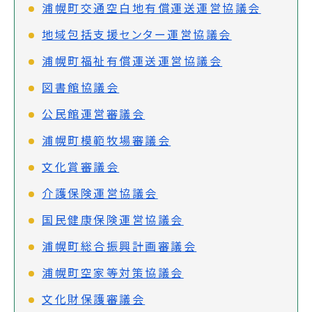
浦幌町交通空白地有償運送運営協議会
地域包括支援センター運営協議会
浦幌町福祉有償運送運営協議会
図書館協議会
公民館運営審議会
浦幌町模範牧場審議会
文化賞審議会
介護保険運営協議会
国民健康保険運営協議会
浦幌町総合振興計画審議会
浦幌町空家等対策協議会
文化財保護審議会