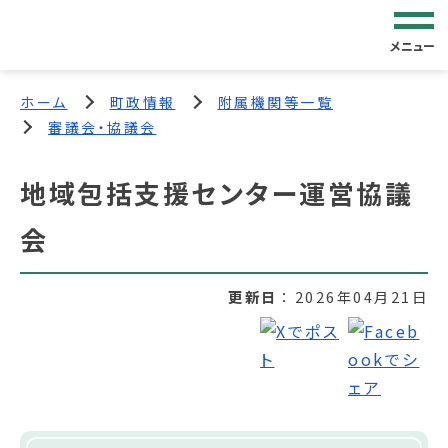
メニュー
ホーム
町政情報
附属機関等一覧
審議会・協議会
地域包括支援センター運営協議
会
更新日
2026年04月21日