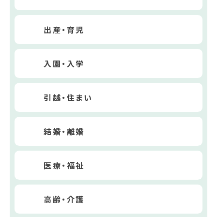
出産・育児
入園・入学
引越・住まい
結婚・離婚
医療・福祉
高齢・介護