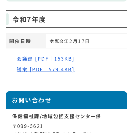
令和7年度
開催日時
令和8年2月17日
会議録 [PDF｜153KB]
議案 [PDF｜579.4KB]
お問い合わせ
保健福祉課/地域包括支援センター係
〒089-5621