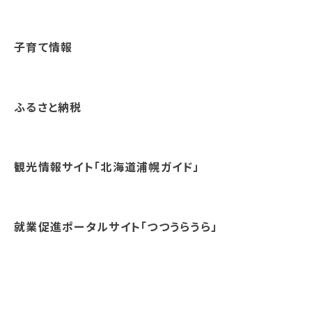
子育て情報
ふるさと納税
観光情報サイト「北海道浦幌ガイド」
就業促進ポータルサイト「つつうらうら」