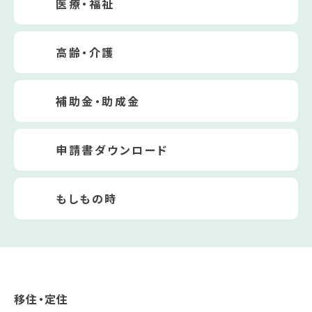
医療・福祉
高齢・介護
補助金・助成金
申請書ダウンロード
もしもの時
移住・定住