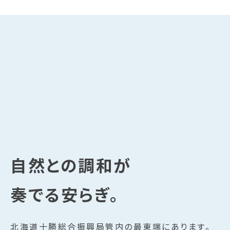
自然との調和が
奏でる安らぎ。
北海道十勝総合振興局管内の最東端にあります。