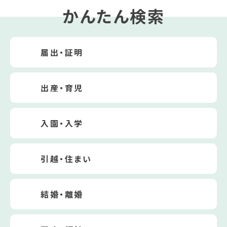
かんたん検索
届出・証明
出産・育児
入園・入学
引越・住まい
結婚・離婚