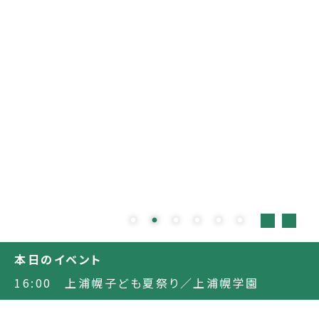
本日のイベント
16:00 上浦幌子ども夏祭り／上浦幌学園