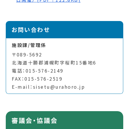
お問い合わせ
施設課/管理係
〒089-5692
北海道十勝郡浦幌町字桜町15番地6
電話：015-576-2149
FAX：015-576-2519
E-mail：sisetu@urahoro.jp
審議会・協議会