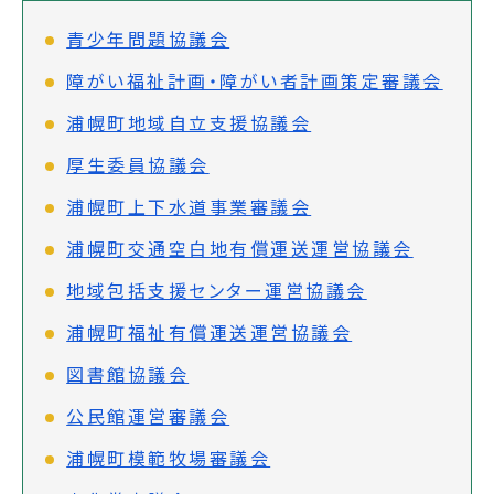
青少年問題協議会
障がい福祉計画・障がい者計画策定審議会
浦幌町地域自立支援協議会
厚生委員協議会
浦幌町上下水道事業審議会
浦幌町交通空白地有償運送運営協議会
地域包括支援センター運営協議会
浦幌町福祉有償運送運営協議会
図書館協議会
公民館運営審議会
浦幌町模範牧場審議会