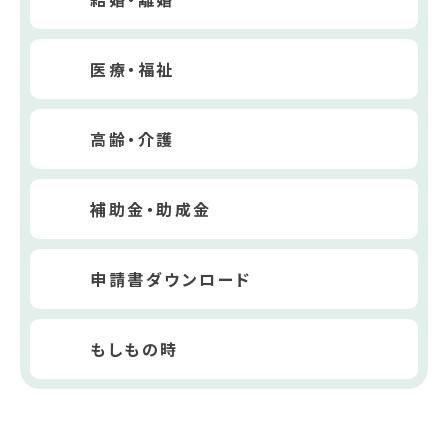
医療・福祉
高齢・介護
補助金・助成金
申請書ダウンロード
もしもの時