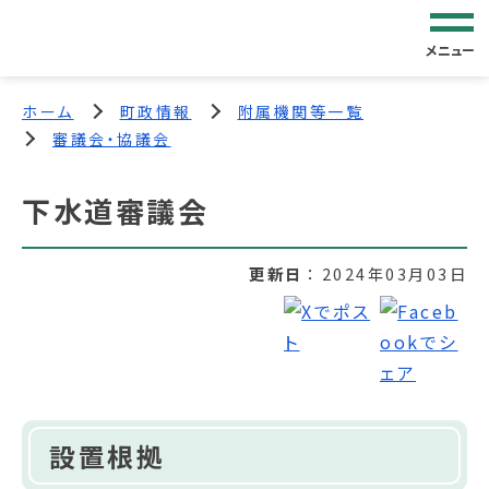
メニュー
ホーム
町政情報
附属機関等一覧
審議会・協議会
下水道審議会
更新日
2024年03月03日
設置根拠