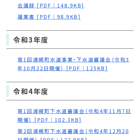
会議録 [PDF｜148.9KB]
議案書 [PDF｜98.9KB]
令和3年度
第1回浦幌町水道事業・下水道審議会（令和3
年10月22日開催） [PDF｜125KB]
令和4年度
第1回浦幌町下水道審議会（令和4年11月7日
開催） [PDF｜102.3KB]
第2回浦幌町下水道審議会（令和4年12月20
日開催） [PDF｜122.8KB]