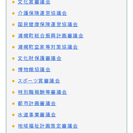
文化賞審議会
介護保険運営協議会
国民健康保険運営協議会
浦幌町総合振興計画審議会
浦幌町空家等対策協議会
文化財保護審議会
博物館協議会
スポーツ賞審議会
特別職報酬等審議会
都市計画審議会
水道事業審議会
地域福祉計画策定審議会