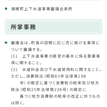
浦幌町上下水道事業審議会条例
所掌事務
審議会は、町長の諮問に応じ次に掲げる事項に
ついて審議する。
(1) 上下水道事業の経営の基本に係る重要事
項に関すること。
(2) 水道料金及び下水道使用料に関すること。
ただし、消費税法（昭和63年法律第108
号）の規定に基づく消費税の税率及び地方
税法（昭和25年法律第226号）の規定に
基づく地方消費税の税率の改正に伴うもの
は除く。