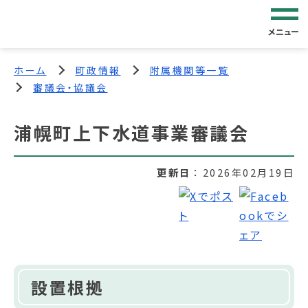
メニュー
ホーム
町政情報
附属機関等一覧
審議会・協議会
浦幌町上下水道事業審議会
更新日
2026年02月19日
設置根拠