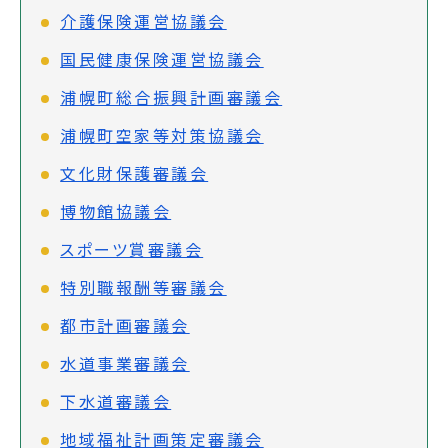
介護保険運営協議会
国民健康保険運営協議会
浦幌町総合振興計画審議会
浦幌町空家等対策協議会
文化財保護審議会
博物館協議会
スポーツ賞審議会
特別職報酬等審議会
都市計画審議会
水道事業審議会
下水道審議会
地域福祉計画策定審議会