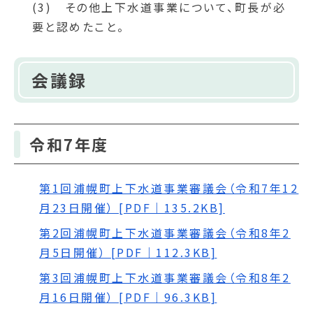
(3) その他上下水道事業について、町長が必
要と認めたこと。
会議録
令和7年度
第1回浦幌町上下水道事業審議会（令和7年12
月23日開催） [PDF｜135.2KB]
第2回浦幌町上下水道事業審議会（令和8年2
月5日開催） [PDF｜112.3KB]
第3回浦幌町上下水道事業審議会（令和8年2
月16日開催） [PDF｜96.3KB]