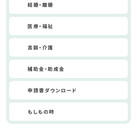
結婚・離婚
医療・福祉
高齢・介護
補助金・助成金
申請書ダウンロード
もしもの時