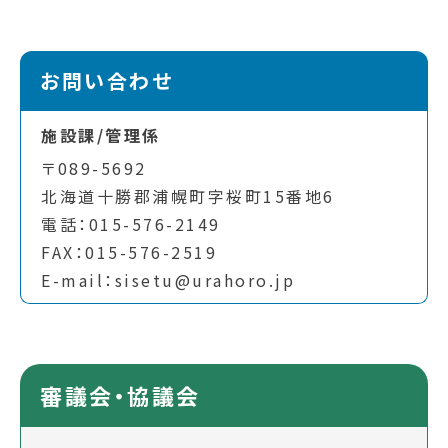
お問い合わせ
施設課/管理係
〒089-5692
北海道十勝郡浦幌町字桜町15番地6
電話：015-576-2149
FAX：015-576-2519
E-mail：sisetu@urahoro.jp
審議会・協議会