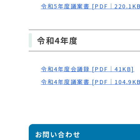
令和5年度議案書 [PDF｜220.1KB
令和4年度
令和4年度会議録 [PDF｜41KB]
令和4年度議案書 [PDF｜104.9KB
お問い合わせ