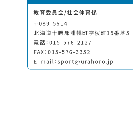
教育委員会/社会体育係
〒089-5614
北海道十勝郡浦幌町字桜町15番地5
電話：015-576-2127
FAX：015-576-3352
E-mail：sport@urahoro.jp