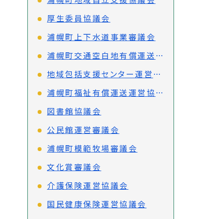
厚生委員協議会
浦幌町上下水道事業審議会
浦幌町交通空白地有償運送運営協議会
地域包括支援センター運営協議会
浦幌町福祉有償運送運営協議会
図書館協議会
公民館運営審議会
浦幌町模範牧場審議会
文化賞審議会
介護保険運営協議会
国民健康保険運営協議会