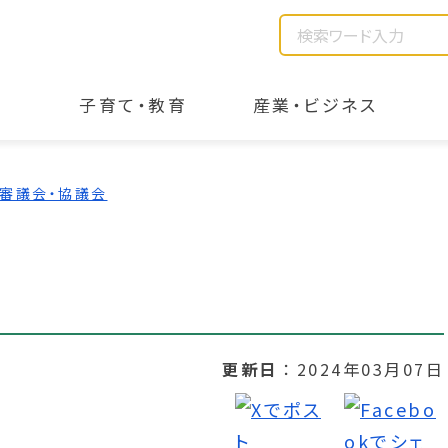
子育て・教育
産業・ビジネス
審議会・協議会
更新日
2024年03月07日