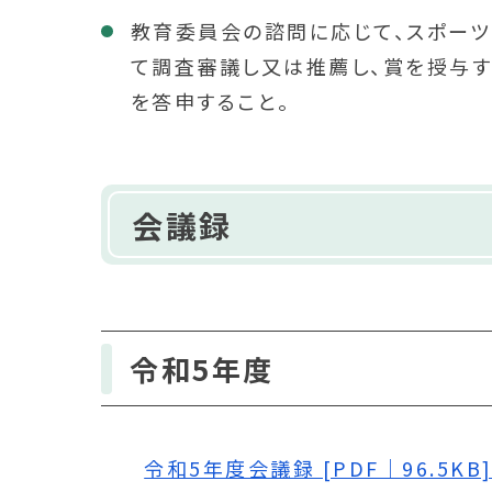
教育委員会の諮問に応じて、スポー
て調査審議し又は推薦し、賞を授与す
を答申すること。
会議録
令和5年度
令和5年度会議録 [PDF｜96.5KB