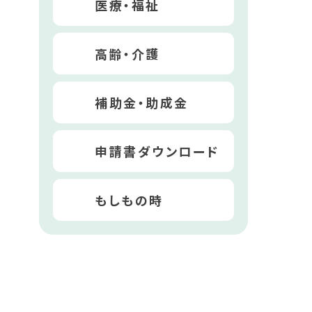
医療・福祉
高齢・介護
補助金・助成金
申請書ダウンロード
もしもの時