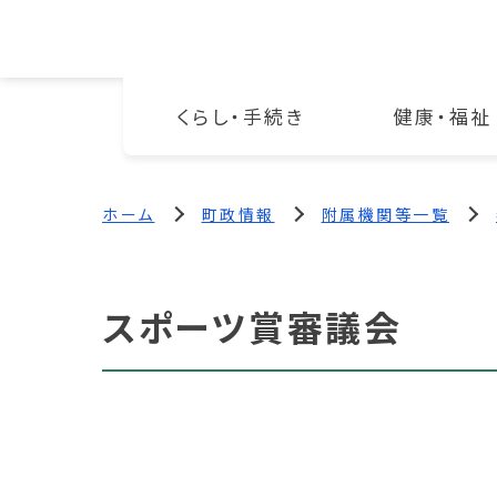
くらし・手続き
健康・福祉
ホーム
町政情報
附属機関等一覧
スポーツ賞審議会