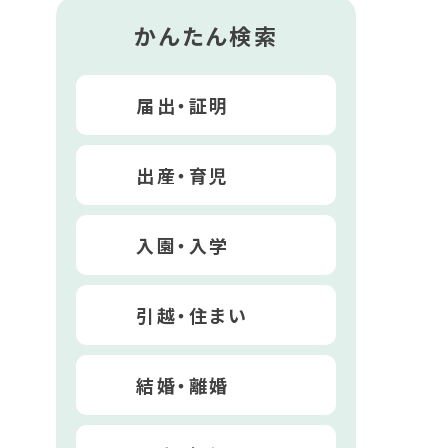
かんたん検索
届出・証明
出産・育児
入園・入学
引越・住まい
結婚・離婚