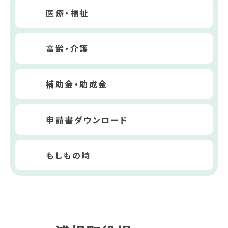
医療・福祉
高齢・介護
補助金・助成金
申請書ダウンロード
もしもの時