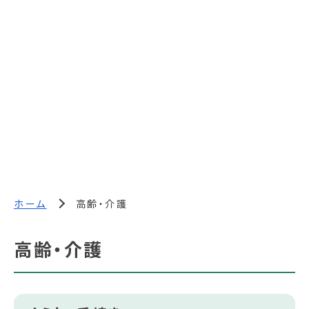
ホーム
高齢・介護
高齢・介護