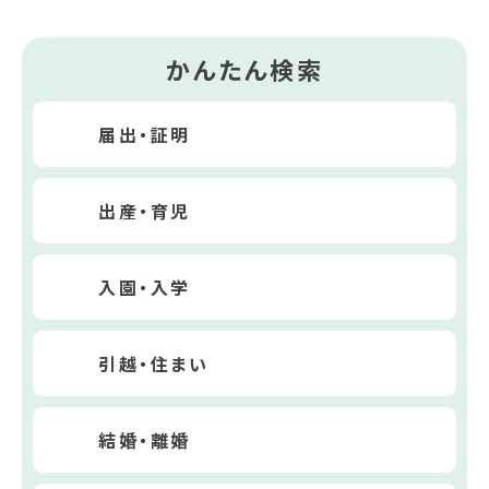
かんたん検索
届出・証明
出産・育児
入園・入学
引越・住まい
結婚・離婚