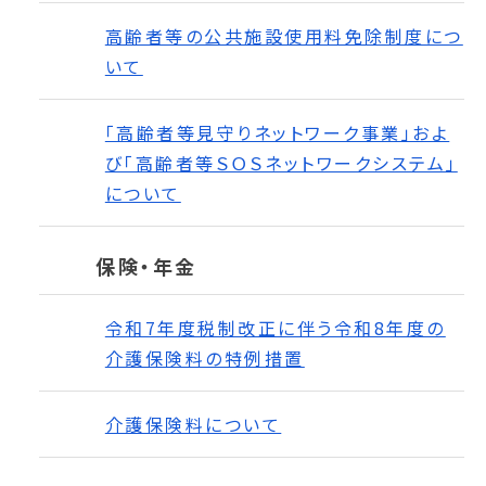
高齢者等の公共施設使用料免除制度につ
いて
「高齢者等見守りネットワーク事業」およ
び「高齢者等ＳＯＳネットワークシステム」
について
保険・年金
令和7年度税制改正に伴う令和8年度の
介護保険料の特例措置
介護保険料について