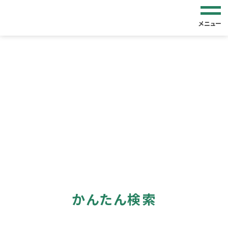
メニュー
かんたん検索