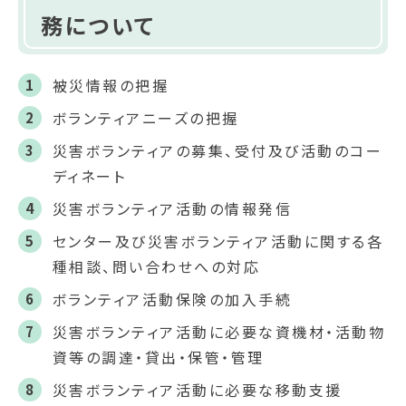
務について
被災情報の把握
ボランティアニーズの把握
災害ボランティアの募集、受付及び活動のコー
ディネート
災害ボランティア活動の情報発信
センター及び災害ボランティア活動に関する各
種相談、問い合わせへの対応
ボランティア活動保険の加入手続
災害ボランティア活動に必要な資機材・活動物
資等の調達・貸出・保管・管理
災害ボランティア活動に必要な移動支援