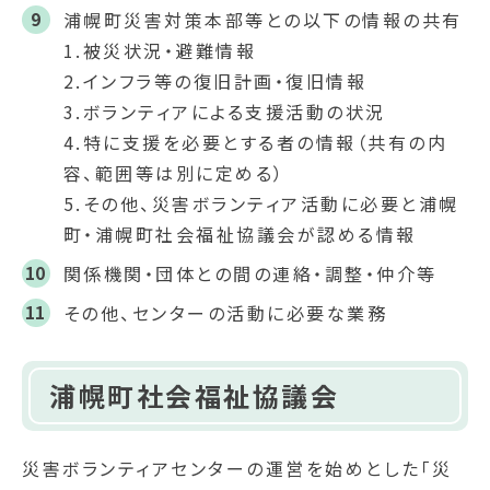
浦幌町災害対策本部等との以下の情報の共有
1.被災状況・避難情報
2.インフラ等の復旧計画・復旧情報
3.ボランティアによる支援活動の状況
4.特に支援を必要とする者の情報（共有の内
容、範囲等は別に定める）
5.その他、災害ボランティア活動に必要と浦幌
町・浦幌町社会福祉協議会が認める情報
関係機関・団体との間の連絡・調整・仲介等
その他、センターの活動に必要な業務
浦幌町社会福祉協議会
災害ボランティアセンターの運営を始めとした「災