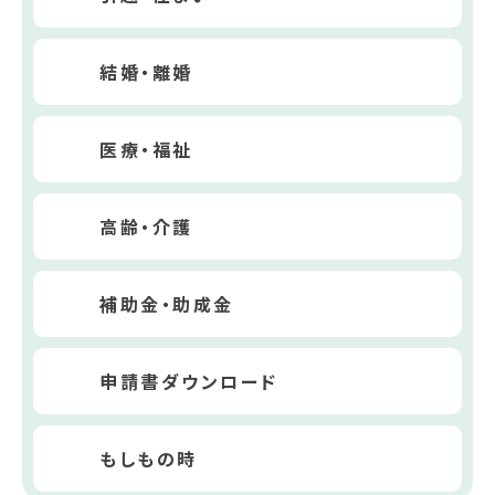
結婚・離婚
医療・福祉
高齢・介護
補助金・助成金
申請書ダウンロード
もしもの時