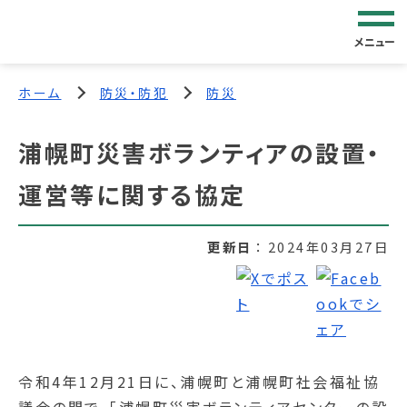
メニュー
ホーム
防災・防犯
防災
浦幌町災害ボランティアの設置・
運営等に関する協定
更新日
2024年03月27日
令和4年12月21日に、浦幌町と浦幌町社会福祉協