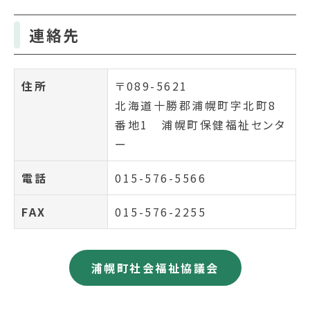
連絡先
住所
〒089-5621
北海道十勝郡浦幌町字北町8
番地1 浦幌町保健福祉センタ
ー
電話
015-576-5566
FAX
015-576-2255
浦幌町社会福祉協議会