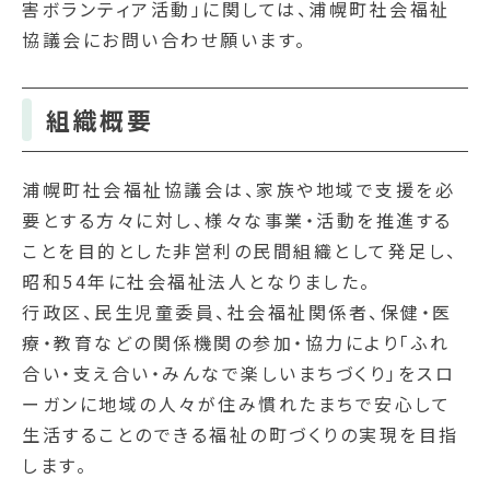
害ボランティア活動」に関しては、浦幌町社会福祉
協議会にお問い合わせ願います。
組織概要
浦幌町社会福祉協議会は、家族や地域で支援を必
要とする方々に対し、様々な事業・活動を推進する
ことを目的とした非営利の民間組織として発足し、
昭和54年に社会福祉法人となりました。
行政区、民生児童委員、社会福祉関係者、保健・医
療・教育などの関係機関の参加・協力により「ふれ
合い・支え合い・みんなで楽しいまちづくり」をスロ
ーガンに地域の人々が住み慣れたまちで安心して
生活することのできる福祉の町づくりの実現を目指
します。