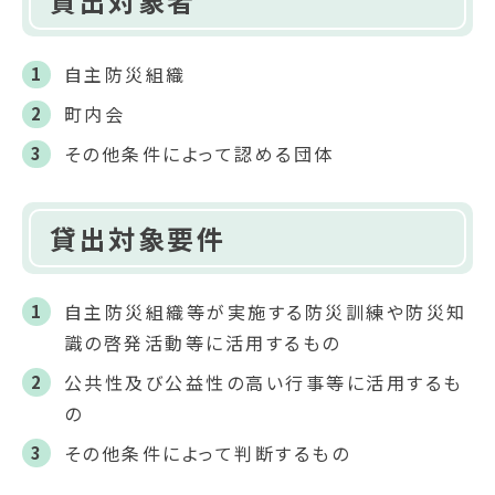
貸出対象者
自主防災組織
町内会
その他条件によって認める団体
貸出対象要件
自主防災組織等が実施する防災訓練や防災知
識の啓発活動等に活用するもの
公共性及び公益性の高い行事等に活用するも
の
その他条件によって判断するもの