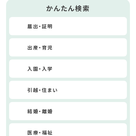
かんたん検索
届出・証明
出産・育児
入園・入学
引越・住まい
結婚・離婚
医療・福祉