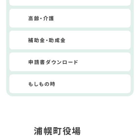
高齢・介護
補助金・助成金
申請書ダウンロード
もしもの時
浦幌町役場