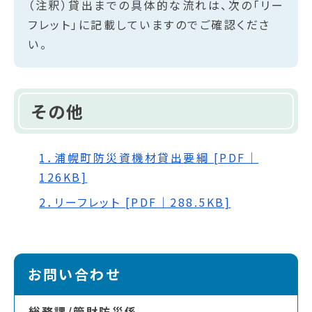
（注釈）貸出までの具体的な流れは、次の「リー
フレット」に記載していますのでご確認くださ
い。
その他
1．浦幌町防災資機材貸出要綱 [PDF｜
126KB]
2．リーフレット [PDF｜288.5KB]
お問い合わせ
総務課/管財防災係