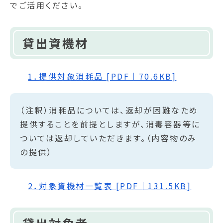
でご活用ください。
貸出資機材
1．提供対象消耗品 [PDF｜70.6KB]
（注釈）消耗品については、返却が困難なため
提供することを前提としますが、消毒容器等に
ついては返却していただきます。（内容物のみ
の提供）
2．対象資機材一覧表 [PDF｜131.5KB]