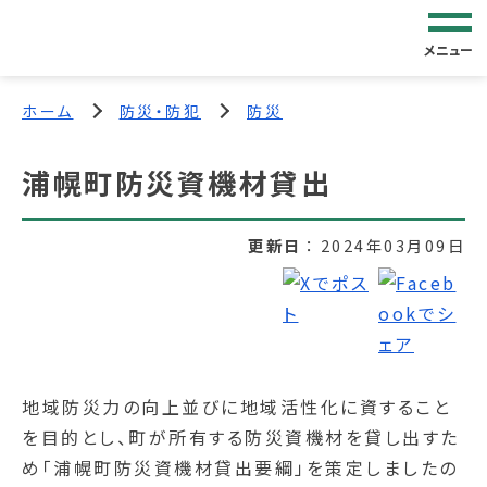
メニュー
ホーム
防災・防犯
防災
浦幌町防災資機材貸出
更新日
2024年03月09日
地域防災力の向上並びに地域活性化に資すること
を目的とし、町が所有する防災資機材を貸し出すた
め「浦幌町防災資機材貸出要綱」を策定しましたの