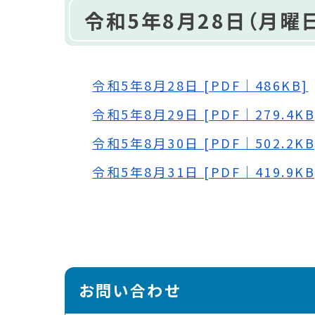
令和5年8月28日（月曜日
令和5年8月28日 [PDF｜486KB]
令和5年8月29日 [PDF｜279.4KB
令和5年8月30日 [PDF｜502.2KB
令和5年8月31日 [PDF｜419.9KB
お問い合わせ