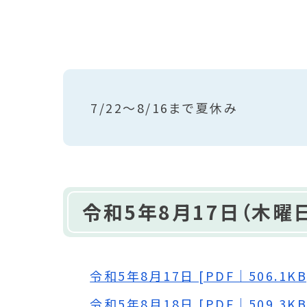
7/22～8/16まで夏休み
令和5年8月17日（木曜日
令和5年8月17日 [PDF｜506.1KB
令和5年8月18日 [PDF｜509.3KB