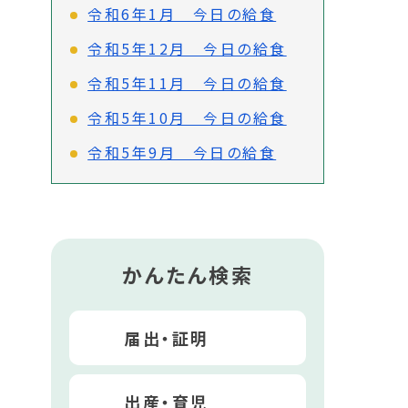
令和6年1月 今日の給食
令和5年12月 今日の給食
令和5年11月 今日の給食
令和5年10月 今日の給食
令和5年9月 今日の給食
かんたん検索
届出・証明
出産・育児