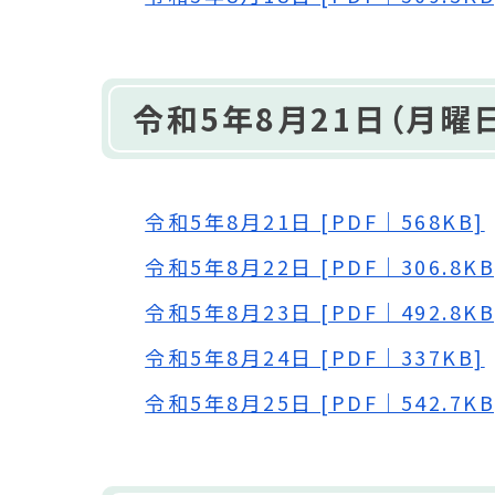
令和5年8月21日（月曜日
令和5年8月21日 [PDF｜568KB]
令和5年8月22日 [PDF｜306.8KB
令和5年8月23日 [PDF｜492.8KB
令和5年8月24日 [PDF｜337KB]
令和5年8月25日 [PDF｜542.7KB