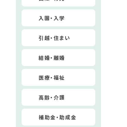
入園・入学
引越・住まい
結婚・離婚
医療・福祉
高齢・介護
補助金・助成金