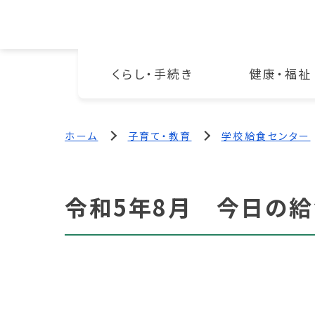
くらし・手続き
健康・福祉
ホーム
子育て・教育
学校給食センター
令和5年8月 今日の給