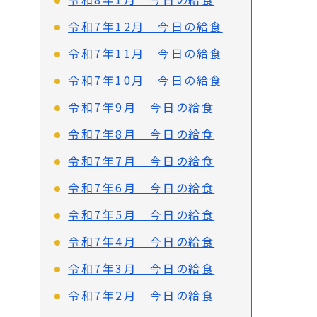
令和7年12月 今日の給食
令和7年11月 今日の給食
令和7年10月 今日の給食
令和7年9月 今日の給食
令和7年8月 今日の給食
令和7年7月 今日の給食
令和7年6月 今日の給食
令和7年5月 今日の給食
令和7年4月 今日の給食
令和7年3月 今日の給食
令和7年2月 今日の給食