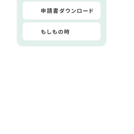
申請書ダウンロード
もしもの時