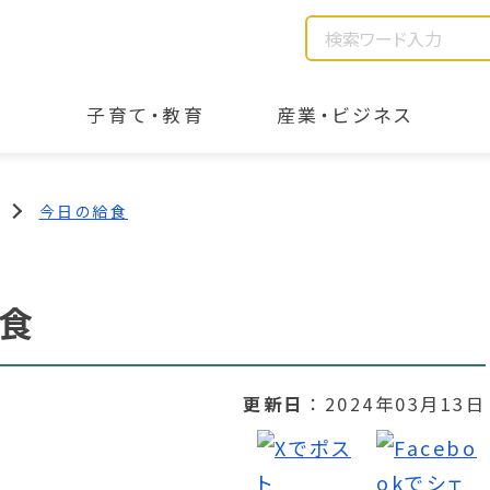
子育て・教育
産業・ビジネス
今日の給食
食
更新日
2024年03月13日