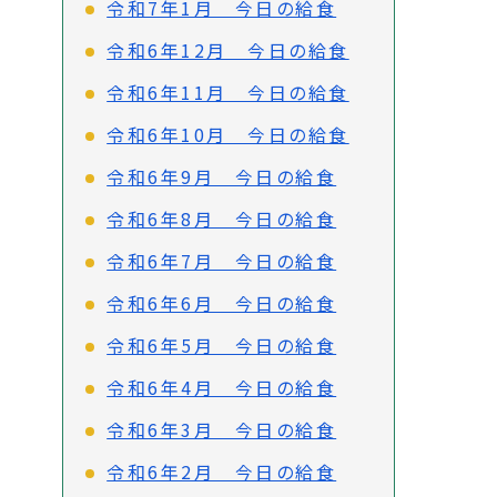
令和7年1月 今日の給食
令和6年12月 今日の給食
令和6年11月 今日の給食
令和6年10月 今日の給食
令和6年9月 今日の給食
令和6年8月 今日の給食
令和6年7月 今日の給食
令和6年6月 今日の給食
令和6年5月 今日の給食
令和6年4月 今日の給食
令和6年3月 今日の給食
令和6年2月 今日の給食