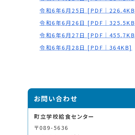
令和6年6月25日 [PDF｜226.4KB
令和6年6月26日 [PDF｜325.5KB
令和6年6月27日 [PDF｜455.7KB
令和6年6月28日 [PDF｜364KB]
お問い合わせ
町立学校給食センター
〒089-5636