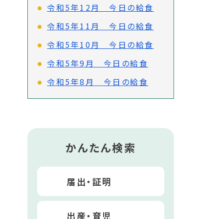
令和5年12月 今日の給食
令和5年11月 今日の給食
令和5年10月 今日の給食
令和5年9月 今日の給食
令和5年8月 今日の給食
かんたん検索
届出・証明
出産・育児