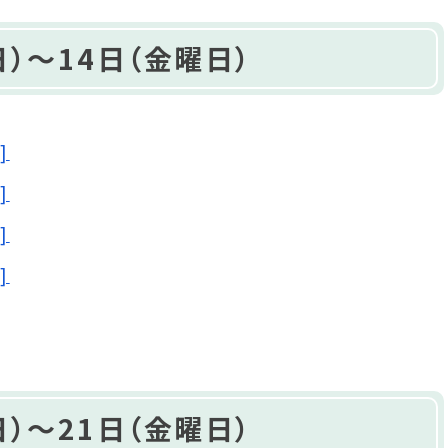
）～14日（金曜日）
]
]
]
]
）～21日（金曜日）