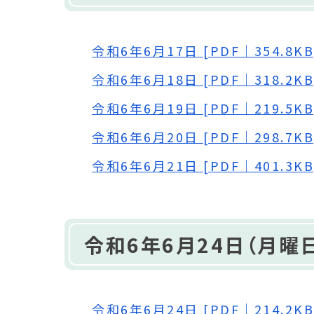
令和6年6月17日 [PDF｜354.8KB
令和6年6月18日 [PDF｜318.2KB
令和6年6月19日 [PDF｜219.5KB
令和6年6月20日 [PDF｜298.7KB
令和6年6月21日 [PDF｜401.3KB
令和6年6月24日（月曜日
令和6年6月24日 [PDF｜214.2KB