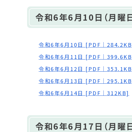
令和6年6月10日（月曜日
令和6年6月10日 [PDF｜284.2KB
令和6年6月11日 [PDF｜399.6KB
令和6年6月12日 [PDF｜353.1KB
令和6年6月13日 [PDF｜295.1KB
令和6年6月14日 [PDF｜312KB]
令和6年6月17日（月曜日