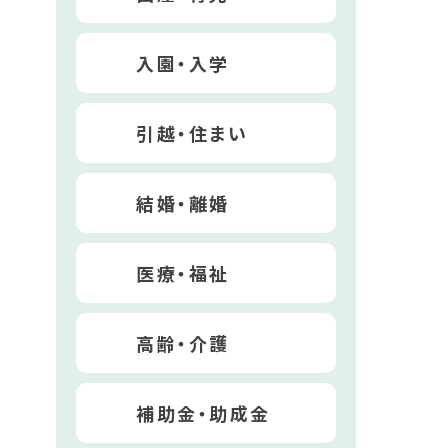
入園・入学
引越・住まい
結婚・離婚
医療・福祉
高齢・介護
補助金・助成金