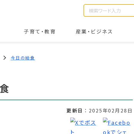
子育て・教育
産業・ビジネス
今日の給食
食
更新日
2025年02月28日