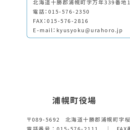
北海道十勝郡浦幌町字万年339番地
電話：015-576-2350
FAX：015-576-2816
E-mail：kyusyoku@urahoro.jp
浦幌町役場
〒089-5692
北海道十勝郡浦幌町字桜
電話番号
015-576-2111
FAX