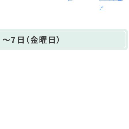
）～7日（金曜日）