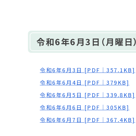
令和6年6月3日（月曜日
令和6年6月3日 [PDF｜357.1KB]
令和6年6月4日 [PDF｜379KB]
令和6年6月5日 [PDF｜339.8KB]
令和6年6月6日 [PDF｜305KB]
令和6年6月7日 [PDF｜367.4KB]