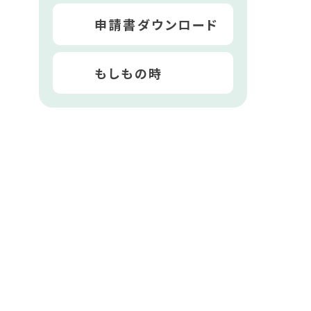
申請書ダウンロード
もしもの時