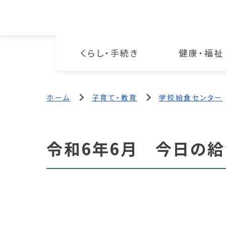
くらし・手続き
健康・福祉
ホーム
子育て・教育
学校給食センター
令和6年6月 今日の給