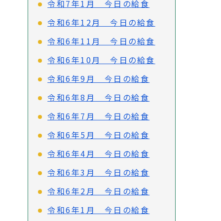
令和7年1月 今日の給食
令和6年12月 今日の給食
令和6年11月 今日の給食
令和6年10月 今日の給食
令和6年9月 今日の給食
令和6年8月 今日の給食
令和6年7月 今日の給食
令和6年5月 今日の給食
令和6年4月 今日の給食
令和6年3月 今日の給食
令和6年2月 今日の給食
令和6年1月 今日の給食