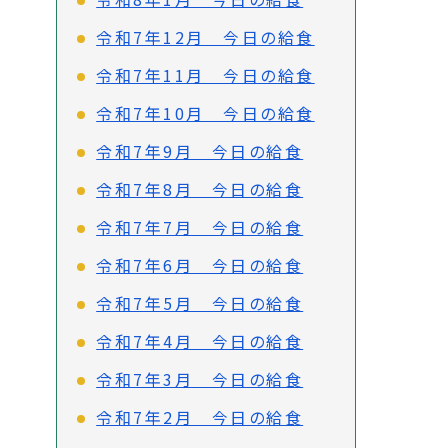
令和7年12月 今日の給食
令和7年11月 今日の給食
令和7年10月 今日の給食
令和7年9月 今日の給食
令和7年8月 今日の給食
令和7年7月 今日の給食
令和7年6月 今日の給食
令和7年5月 今日の給食
令和7年4月 今日の給食
令和7年3月 今日の給食
令和7年2月 今日の給食