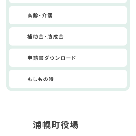
高齢・介護
補助金・助成金
申請書ダウンロード
もしもの時
浦幌町役場