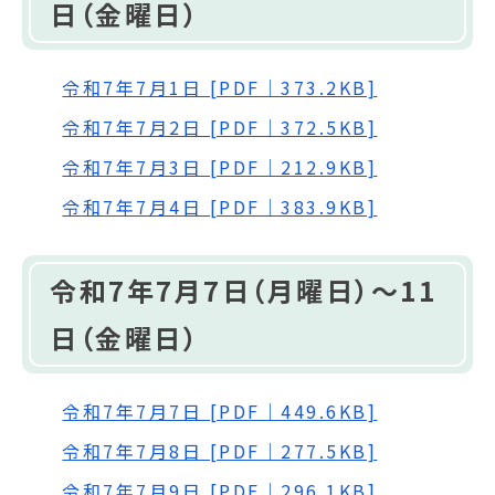
日（金曜日）
令和7年7月1日 [PDF｜373.2KB]
令和7年7月2日 [PDF｜372.5KB]
令和7年7月3日 [PDF｜212.9KB]
令和7年7月4日 [PDF｜383.9KB]
令和7年7月7日（月曜日）～11
日（金曜日）
令和7年7月7日 [PDF｜449.6KB]
令和7年7月8日 [PDF｜277.5KB]
令和7年7月9日 [PDF｜296.1KB]