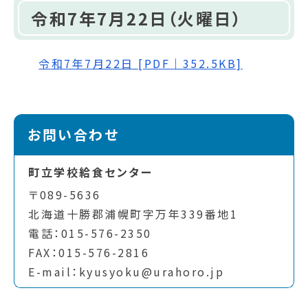
令和7年7月22日（火曜日）
令和7年7月22日 [PDF｜352.5KB]
お問い合わせ
町立学校給食センター
〒089-5636
北海道十勝郡浦幌町字万年339番地1
電話：015-576-2350
FAX：015-576-2816
E-mail：kyusyoku@urahoro.jp