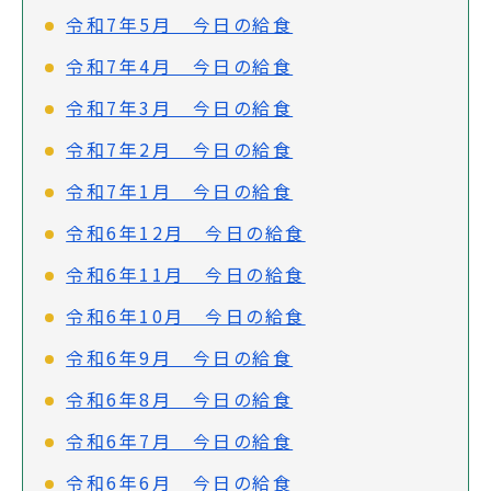
令和7年5月 今日の給食
令和7年4月 今日の給食
令和7年3月 今日の給食
令和7年2月 今日の給食
令和7年1月 今日の給食
令和6年12月 今日の給食
令和6年11月 今日の給食
令和6年10月 今日の給食
令和6年9月 今日の給食
令和6年8月 今日の給食
令和6年7月 今日の給食
令和6年6月 今日の給食