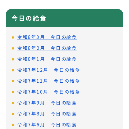
今日の給食
令和8年3月 今日の給食
令和8年2月 今日の給食
令和8年1月 今日の給食
令和7年12月 今日の給食
令和7年11月 今日の給食
令和7年10月 今日の給食
令和7年9月 今日の給食
令和7年8月 今日の給食
令和7年6月 今日の給食