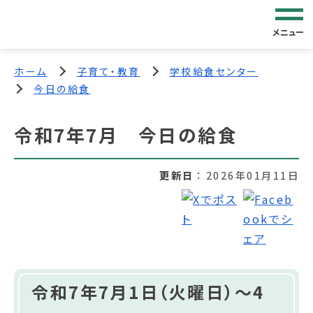
メニュー
ホーム
子育て・教育
学校給食センター
今日の給食
令和7年7月 今日の給食
更新日
2026年01月11日
令和7年7月1日（火曜日）～4