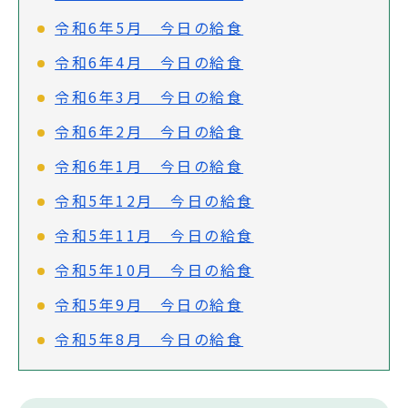
令和6年5月 今日の給食
令和6年4月 今日の給食
令和6年3月 今日の給食
令和6年2月 今日の給食
令和6年1月 今日の給食
令和5年12月 今日の給食
令和5年11月 今日の給食
令和5年10月 今日の給食
令和5年9月 今日の給食
令和5年8月 今日の給食