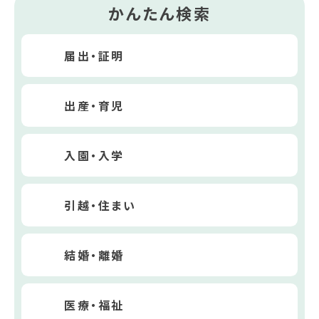
かんたん検索
届出・証明
出産・育児
入園・入学
引越・住まい
結婚・離婚
医療・福祉