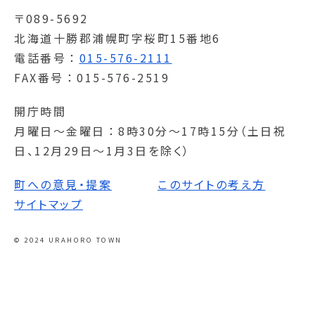
〒089-5692
北海道十勝郡浦幌町字桜町15番地6
電話番号
015-576-2111
FAX番号
015-576-2519
開庁時間
月曜日～金曜日
8時30分～17時15分（土日祝
日、12月29日～1月3日を除く）
町への意見・提案
このサイトの考え方
サイトマップ
© 2024 URAHORO TOWN