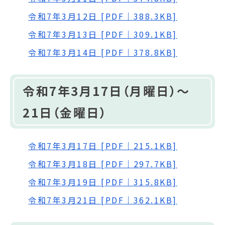
令和7年3月12日 [PDF｜388.3KB]
令和7年3月13日 [PDF｜309.1KB]
令和7年3月14日 [PDF｜378.8KB]
令和7年3月17日（月曜日）～
21日（金曜日）
令和7年3月17日 [PDF｜215.1KB]
令和7年3月18日 [PDF｜297.7KB]
令和7年3月19日 [PDF｜315.8KB]
令和7年3月21日 [PDF｜362.1KB]