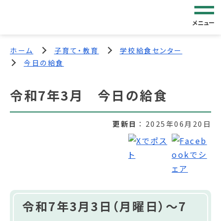
メニュー
ホーム
子育て・教育
学校給食センター
今日の給食
令和7年3月 今日の給食
更新日
2025年06月20日
令和7年3月3日（月曜日）～7