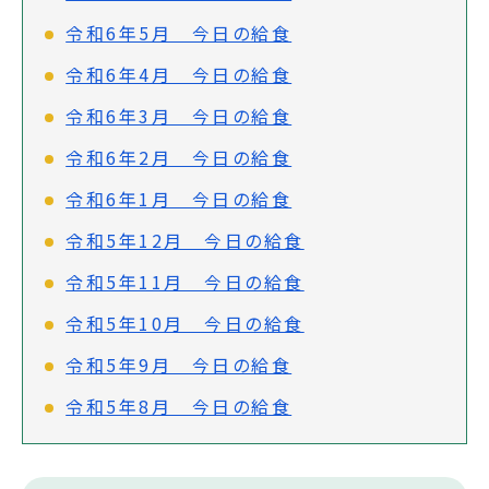
令和6年5月 今日の給食
令和6年4月 今日の給食
令和6年3月 今日の給食
令和6年2月 今日の給食
令和6年1月 今日の給食
令和5年12月 今日の給食
令和5年11月 今日の給食
令和5年10月 今日の給食
令和5年9月 今日の給食
令和5年8月 今日の給食