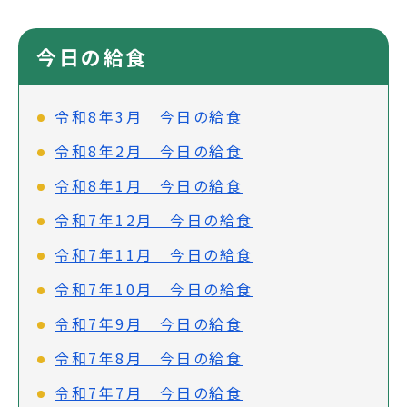
今日の給食
令和8年3月 今日の給食
令和8年2月 今日の給食
令和8年1月 今日の給食
令和7年12月 今日の給食
令和7年11月 今日の給食
令和7年10月 今日の給食
令和7年9月 今日の給食
令和7年8月 今日の給食
令和7年7月 今日の給食