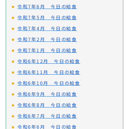
令和7年6月 今日の給食
令和7年5月 今日の給食
令和7年4月 今日の給食
令和7年2月 今日の給食
令和7年1月 今日の給食
令和6年12月 今日の給食
令和6年11月 今日の給食
令和6年10月 今日の給食
令和6年9月 今日の給食
令和6年8月 今日の給食
令和6年7月 今日の給食
令和6年6月 今日の給食