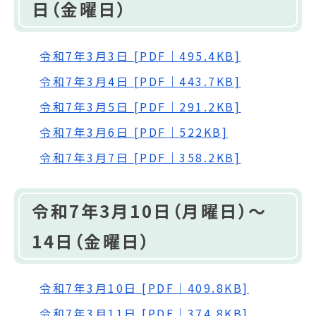
日（金曜日）
令和7年3月3日 [PDF｜495.4KB]
令和7年3月4日 [PDF｜443.7KB]
令和7年3月5日 [PDF｜291.2KB]
令和7年3月6日 [PDF｜522KB]
令和7年3月7日 [PDF｜358.2KB]
令和7年3月10日（月曜日）～
14日（金曜日）
令和7年3月10日 [PDF｜409.8KB]
令和7年3月11日 [PDF｜374.8KB]