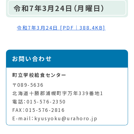
令和7年3月24日（月曜日）
令和7年3月24日 [PDF｜388.4KB]
お問い合わせ
町立学校給食センター
〒089-5636
北海道十勝郡浦幌町字万年339番地1
電話：015-576-2350
FAX：015-576-2816
E-mail：kyusyoku@urahoro.jp