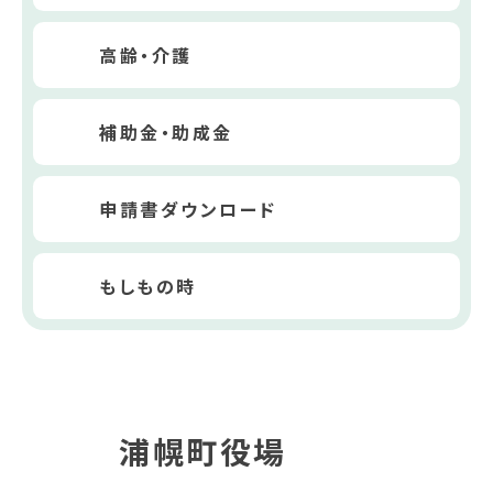
高齢・介護
補助金・助成金
申請書ダウンロード
もしもの時
浦幌町役場