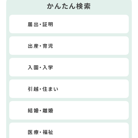
かんたん検索
届出・証明
出産・育児
入園・入学
引越・住まい
結婚・離婚
医療・福祉