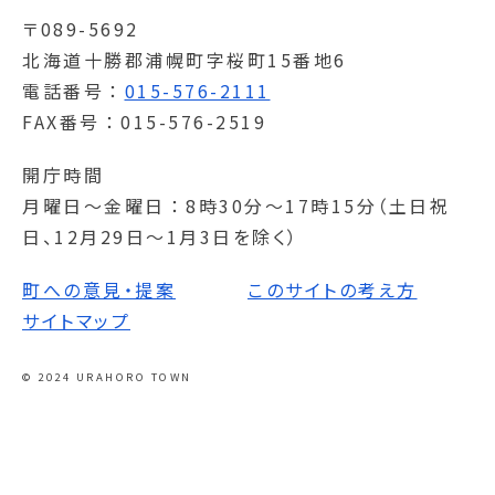
〒089-5692
北海道十勝郡浦幌町字桜町15番地6
電話番号
015-576-2111
FAX番号
015-576-2519
開庁時間
月曜日～金曜日
8時30分～17時15分（土日祝
日、12月29日～1月3日を除く）
町への意見・提案
このサイトの考え方
サイトマップ
© 2024 URAHORO TOWN