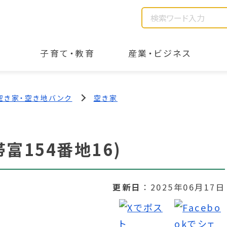
子育て・教育
産業・ビジネス
空き家・空き地バンク
空き家
富154番地16)
更新日
2025年06月17日