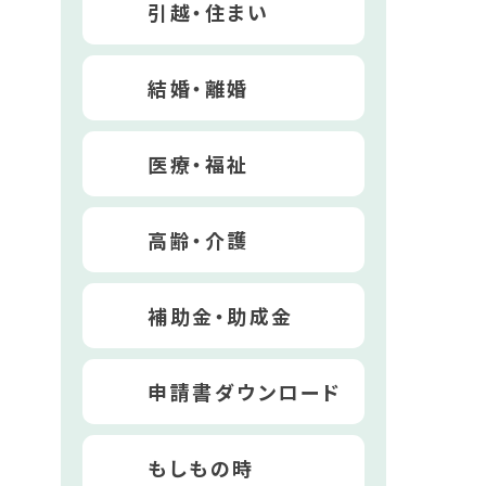
引越・住まい
結婚・離婚
医療・福祉
高齢・介護
補助金・助成金
申請書ダウンロード
もしもの時