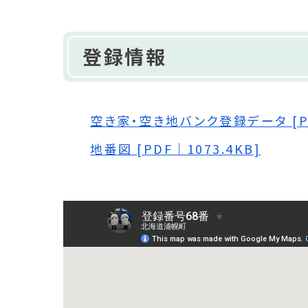
登録情報
空き家・空き地バンク登録データ [PD
地番図 [PDF｜1073.4KB]