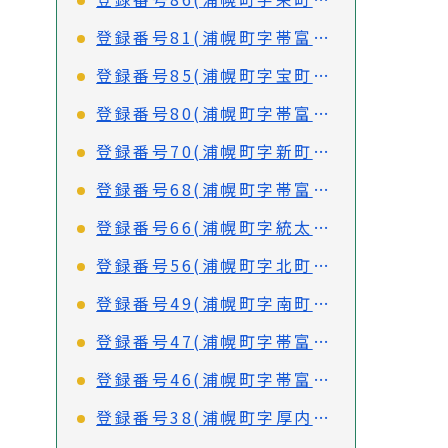
登録番号81(浦幌町字帯富71番地4)
登録番号85(浦幌町字宝町26番地2、39番地31、39番地32)
登録番号80(浦幌町字帯富110番地3)
登録番号70(浦幌町字新町4番地1)
登録番号68(浦幌町字帯富154番地16)
登録番号66(浦幌町字統太159番地2)
登録番号56(浦幌町字北町6-14、6-15)
登録番号49(浦幌町字南町3番地16、3番地17)
登録番号47(浦幌町字帯富154番地55)
登録番号46(浦幌町字帯富154番地84)
登録番号38(浦幌町字厚内197番地2)