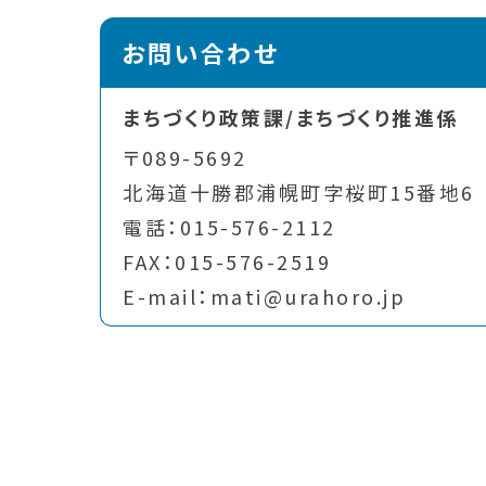
お問い合わせ
まちづくり政策課/まちづくり推進係
〒089-5692
北海道十勝郡浦幌町字桜町15番地6
電話：015-576-2112
FAX：015-576-2519
E-mail：mati@urahoro.jp