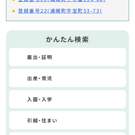
登録番号22(浦幌町字宝町53-73)
かんたん検索
届出・証明
出産・育児
入園・入学
引越・住まい