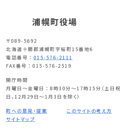
浦幌町役場
〒089-5692
北海道十勝郡浦幌町字桜町15番地6
電話番号
015-576-2111
FAX番号
015-576-2519
開庁時間
月曜日～金曜日
8時30分～17時15分（土日祝
日、12月29日～1月3日を除く）
町への意見・提案
このサイトの考え方
サイトマップ