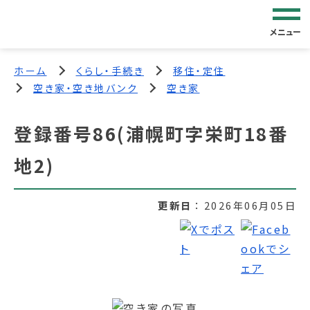
メニュー
ホーム
くらし・手続き
移住・定住
空き家・空き地バンク
空き家
登録番号86(浦幌町字栄町18番
地2)
更新日
2026年06月05日