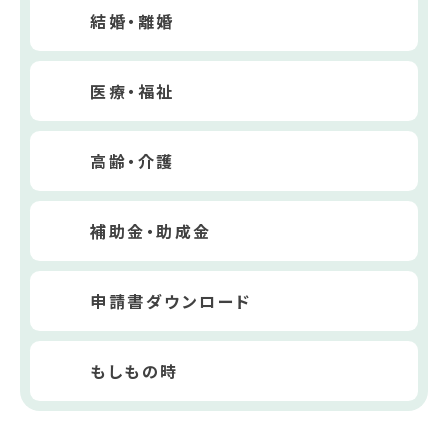
結婚・離婚
医療・福祉
高齢・介護
補助金・助成金
申請書ダウンロード
もしもの時