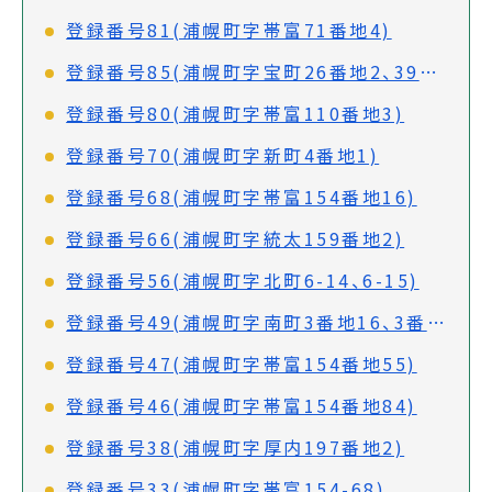
登録番号81(浦幌町字帯富71番地4)
登録番号85(浦幌町字宝町26番地2、39番地31、39番地32)
登録番号80(浦幌町字帯富110番地3)
登録番号70(浦幌町字新町4番地1)
登録番号68(浦幌町字帯富154番地16)
登録番号66(浦幌町字統太159番地2)
登録番号56(浦幌町字北町6-14、6-15)
登録番号49(浦幌町字南町3番地16、3番地17)
登録番号47(浦幌町字帯富154番地55)
登録番号46(浦幌町字帯富154番地84)
登録番号38(浦幌町字厚内197番地2)
登録番号33(浦幌町字帯富154-68)