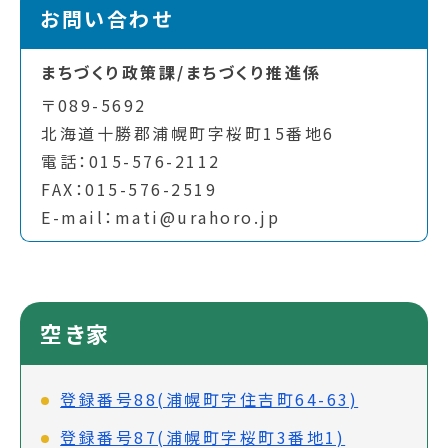
お問い合わせ
まちづくり政策課/まちづくり推進係
〒089-5692
北海道十勝郡浦幌町字桜町15番地6
電話：015-576-2112
FAX：015-576-2519
E-mail：mati@urahoro.jp
空き家
登録番号88(浦幌町字住吉町64-63)
登録番号87(浦幌町字桜町3番地1)