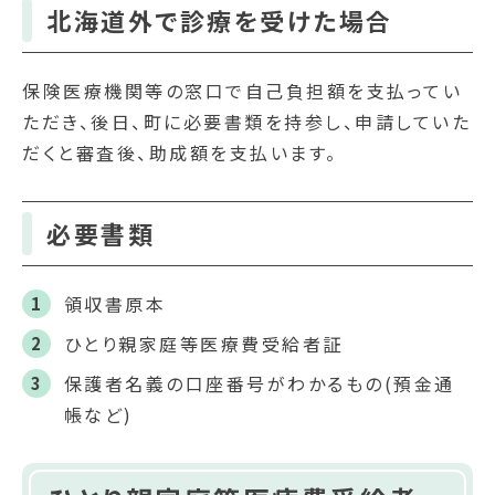
北海道外で診療を受けた場合
保険医療機関等の窓口で自己負担額を支払ってい
ただき、後日、町に必要書類を持参し、申請していた
だくと審査後、助成額を支払います。
必要書類
領収書原本
ひとり親家庭等医療費受給者証
保護者名義の口座番号がわかるもの(預金通
帳など)