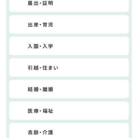
届出・証明
出産・育児
入園・入学
引越・住まい
結婚・離婚
医療・福祉
高齢・介護