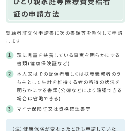
ひとり親家庭等医療費受給者
証の申請方法
受給者証交付申請書に次の書類等を添付して申請
します。
現に児童を扶養している事実を明らかにする
書類(健康保険証など)
本人又はその配偶者若しくは扶養義務者のう
ち主として生計を維持する者の所得の状況を
明らかにする書類(公簿などにより確認できる
場合は省略できる)
マイナ保険証又は資格確認書等
（注）健康保険が変わったときも申請していた