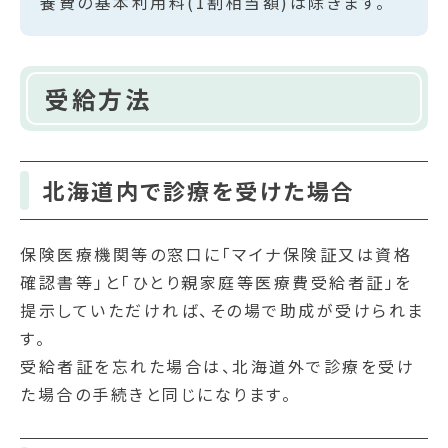
養費の基本利用料(1割相当額)は除きます。
受給方法
北海道内で診療を受けた場合
保険医療機関等の窓口に「マイナ保険証又は資格
確認書等」と「ひとり親家庭等医療費受給者証」を
提示していただければ、その場で助成が受けられま
す。
受給者証を忘れた場合は、北海道外で診療を受け
た場合の手続きと同じになります。