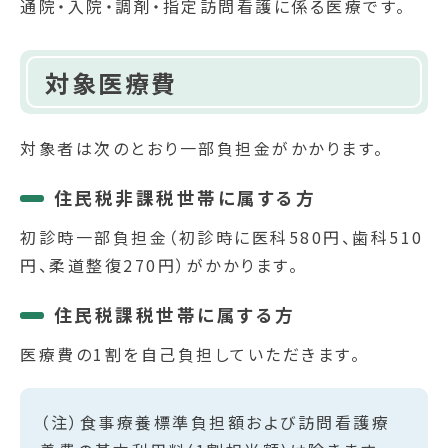
通院・入院・調剤・指定訪問看護に係る医療です。
対象医療費
対象者は次のとおり一部負担金がかかります。
住民税非課税世帯に属する方
初診時一部負担金（初診時に医科580円、歯科510
円、柔道整復270円）がかかります。
住民税課税世帯に属する方
医療費の1割を自己負担していただきます。
（注）食事療養標準負担額および訪問看護療