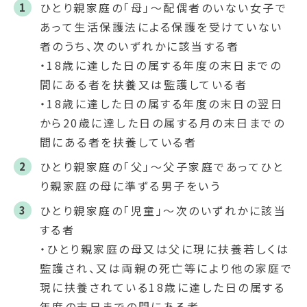
ひとり親家庭の「母」～配偶者のいない女子で
あって生活保護法による保護を受けていない
者のうち、次のいずれかに該当する者
・18歳に達した日の属する年度の末日までの
間にある者を扶養又は監護している者
・18歳に達した日の属する年度の末日の翌日
から20歳に達した日の属する月の末日までの
間にある者を扶養している者
ひとり親家庭の「父」～父子家庭であってひと
り親家庭の母に準ずる男子をいう
ひとり親家庭の「児童」～次のいずれかに該当
する者
・ひとり親家庭の母又は父に現に扶養若しくは
監護され、又は両親の死亡等により他の家庭で
現に扶養されている18歳に達した日の属する
年度の末日までの間にある者