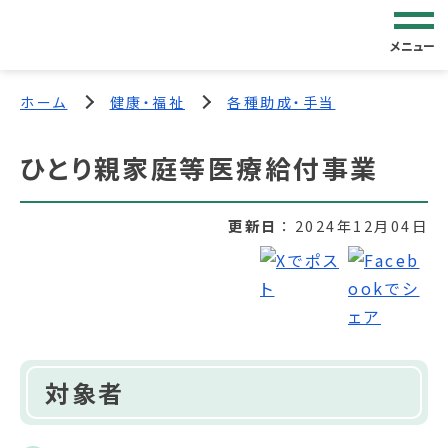
メニュー
ホーム
健康・福祉
各種助成・手当
ひとり親家庭等医療給付事業
更新日
2024年12月04日
対象者