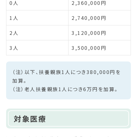
0人
2,360,000円
1人
2,740,000円
2人
3,120,000円
3人
3,500,000円
（注）以下、扶養親族1人につき380,000円を
加算。
（注）老人扶養親族1人につき6万円を加算。
対象医療