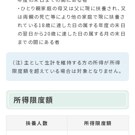
・ひとり親家庭の母又は父に現に扶養され、又
は両親の死亡等により他の家庭で現に扶養さ
れている18歳に達した日の属する年度の末日
の翌日から20歳に達した日の属する月の末日
までの間にある者
（注）主として生計を維持する方の所得が所得
限度額を超えている場合は対象となりません。
所得限度額
扶養人数
所得限度額