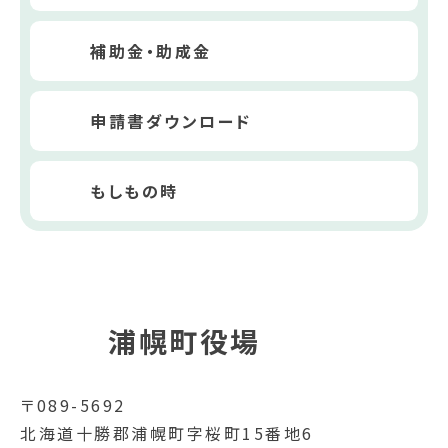
補助金・助成金
申請書ダウンロード
もしもの時
浦幌町役場
〒089-5692
北海道十勝郡浦幌町字桜町15番地6