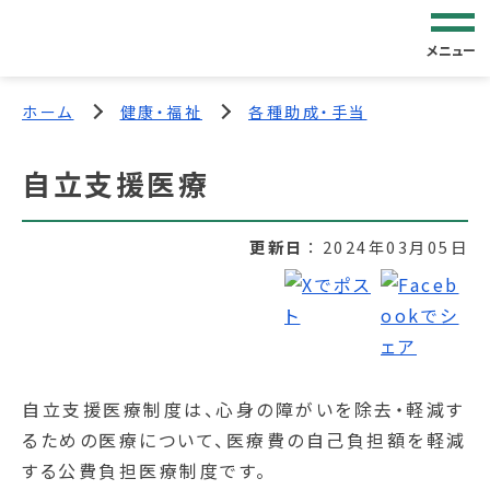
メニュー
ホーム
健康・福祉
各種助成・手当
自立支援医療
更新日
2024年03月05日
自立支援医療制度は、心身の障がいを除去・軽減す
るための医療について、医療費の自己負担額を軽減
する公費負担医療制度です。