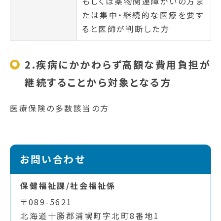
もしくは薬物関連障がいの方ま
たは集中・継続的な医療を要す
ると医師が判断した方
2.疾病にかかわらず高額な費用負担が
継続することから対象となる方
医療保険の多数該当の方
お問い合わせ
保健福祉課/社会福祉係
〒089-5621
北海道十勝郡浦幌町字北町8番地1