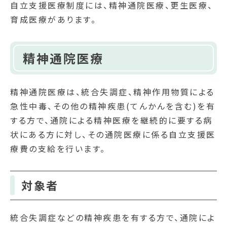
自立支援医療制度には、精神通院医療、更生医療、
育成医療があります。
精神通院医療
精神通院医療は、統合失調症、精神作用物質による
急性中毒、その他の精神疾患(てんかんを含む)を有
する方で、通院による精神医療を継続的に要する病
状にある方に対し、その通院医療に係る自立支援医
療費の支給を行います。
対象者
統合失調症などの精神疾患を有する方で、通院によ