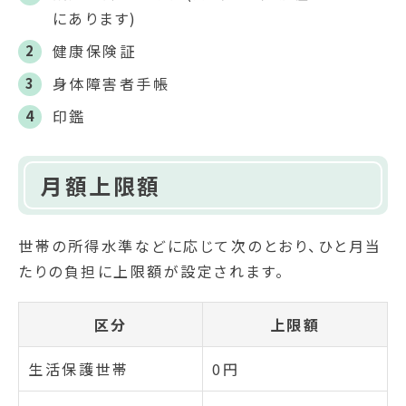
にあります)
健康保険証
身体障害者手帳
印鑑
月額上限額
世帯の所得水準などに応じて次のとおり、ひと月当
たりの負担に上限額が設定されます。
区分
上限額
生活保護世帯
0円