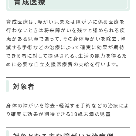
育成医療
育成医療は、障がい児または障がいに係る医療を
行わないときは将来障がいを残すと認められる疾
患がある児童であって、その身体障がいを除去、軽
減する手術などの治療によって確実に効果が期待
できる者に対して提供される、生活の能力を得るた
めに必要な自立支援医療費の支給を行います。
対象者
身体の障がいを除去・軽減する手術などの治療によ
り確実に効果が期待できる18歳未満の児童
対象となる主な障がいと治療例