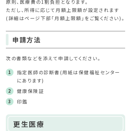
原則、医療費の1割負担となります。
ただし、所得に応じて月額上限額が設定されます
(詳細はページ下部「月額上限額」をご覧ください)。
申請方法
次の書類などを添えて申請してください。
指定医師の診断書(用紙は保健福祉センター
にあります)
健康保険証
印鑑
更生医療