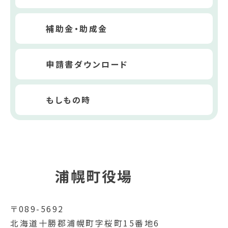
補助金・助成金
申請書ダウンロード
もしもの時
浦幌町役場
〒089-5692
北海道十勝郡浦幌町字桜町15番地6