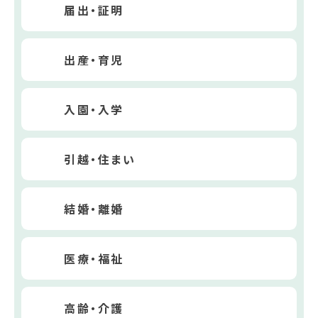
届出・証明
出産・育児
入園・入学
引越・住まい
結婚・離婚
医療・福祉
高齢・介護