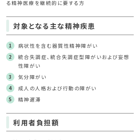
る精神医療を継続的に要する方
対象となる主な精神疾患
病状性を含む器質性精神障がい
統合失調症、統合失調症型障がいおよび妄想
性障がい
気分障がい
成人の人格および行動の障がい
精神遅滞
利用者負担額