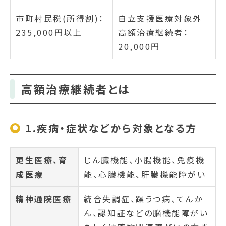
市町村民税(所得割)：
自立支援医療対象外
235,000円以上
高額治療継続者：
20,000円
高額治療継続者とは
1.疾病・症状などから対象となる方
更生医療、育
じん臓機能、小腸機能、免疫機
成医療
能、心臓機能、肝臓機能障がい
精神通院医療
統合失調症、躁うつ病、てんか
ん、認知証などの脳機能障がい