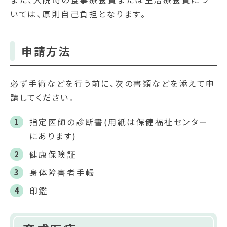
いては、原則自己負担となります。
申請方法
必ず手術などを行う前に、次の書類などを添えて申
請してください。
指定医師の診断書(用紙は保健福祉センター
にあります)
健康保険証
身体障害者手帳
印鑑