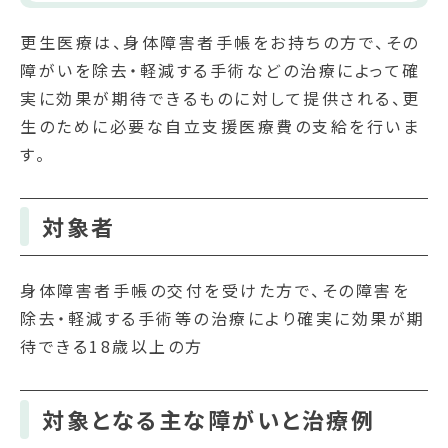
更生医療は、身体障害者手帳をお持ちの方で、その
障がいを除去・軽減する手術などの治療によって確
実に効果が期待できるものに対して提供される、更
生のために必要な自立支援医療費の支給を行いま
す。
対象者
身体障害者手帳の交付を受けた方で、その障害を
除去・軽減する手術等の治療により確実に効果が期
待できる18歳以上の方
対象となる主な障がいと治療例