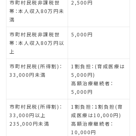
市町村民税非課税世
2,500円
帯：本人収入80万円未
満
市町村民税非課税世
5,000円
帯：本人収入80万円以
上
市町村民税(所得割)：
1割負担：(育成医療は
33,000円未満
5,000円)
高額治療継続者：
5,000円
市町村民税(所得割)：
1割負担：1割負担(育
33,000円以上
成医療は10,000円)
235,000円未満
高額治療継続者：
10,000円