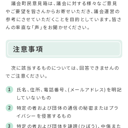
議会町民意見箱は、議会に対する様々なご意見
やご要望を皆さんからお寄せいただき、議会運営の
参考にさせていただくことを目的としています。皆さ
んの率直な「声」をお聞かせください。
注意事項
次に該当するものについては、回答できませんの
でご注意ください。
氏名、住所、電話番号、(メールアドレス)を明記
していないもの
特定の者および団体の通信の秘密またはプラ
イバシーを侵害するもの
特定の者および団体を誹謗(ひぼう)、中傷また