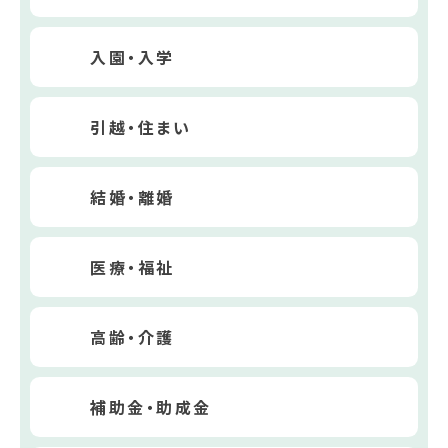
入園・入学
引越・住まい
結婚・離婚
医療・福祉
高齢・介護
補助金・助成金