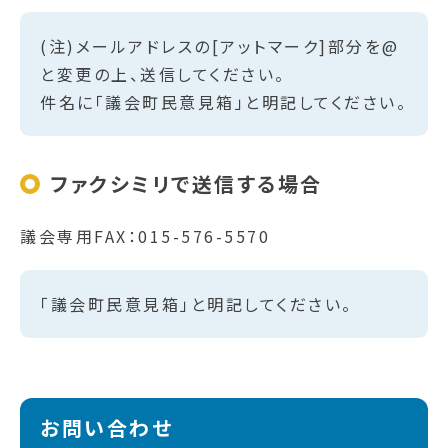
(注)メールアドレスの[アットマーク]部分を@
と変更の上、送信してください。
件名に「議会町民意見箱」と明記してください。
ファクシミリで送信する場合
議会専用FAX：015-576-5570
「議会町民意見箱」と明記してください。
お問い合わせ