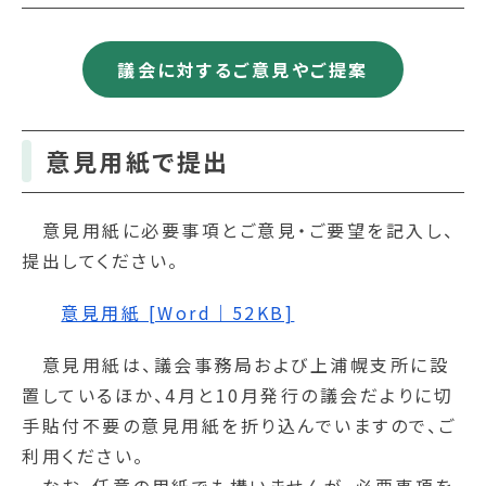
議会に対するご意見やご提案
意見用紙で提出
意見用紙に必要事項とご意見・ご要望を記入し、
提出してください。
意見用紙 [Word｜52KB]
意見用紙は、議会事務局および上浦幌支所に設
置しているほか、4月と10月発行の議会だよりに切
手貼付不要の意見用紙を折り込んでいますので、ご
利用ください。