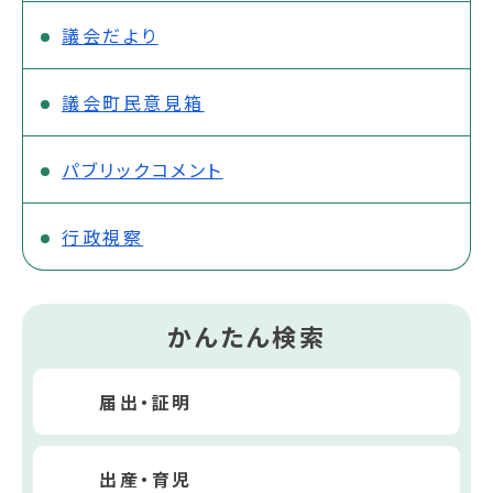
議会だより
議会町民意見箱
パブリックコメント
行政視察
かんたん検索
届出・証明
出産・育児