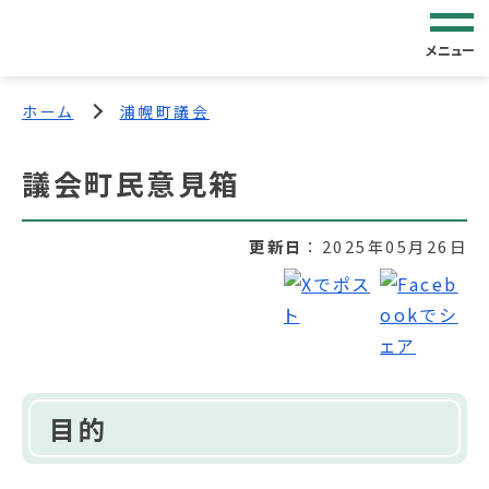
メニュー
ホーム
浦幌町議会
議会町民意見箱
更新日
2025年05月26日
目的