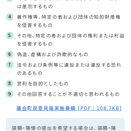
は差別するもの
著作権等、特定の者および団体の知的財産権
を侵害するもの
その他、特定の者および団体の権利または利益
を侵害するもの
偽造、虚構および詐欺的なもの
法令および条例等に違反または違反する恐れ
のあるもの
営利を目的としたもの
その他回答することが不適切と思われるもの
議会町民意見箱実施要綱 [PDF｜108.7KB]
請願・陳情の提出を希望する場合は、請願・陳