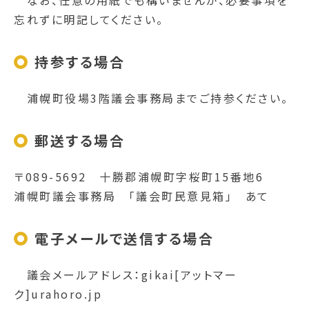
なお、任意の用紙でも構いませんが、必要事項を
忘れずに明記してください。
持参する場合
浦幌町役場3階議会事務局までご持参ください。
郵送する場合
〒089-5692 十勝郡浦幌町字桜町15番地6
浦幌町議会事務局 「議会町民意見箱」 あて
電子メールで送信する場合
議会メールアドレス：gikai[アットマー
ク]urahoro.jp