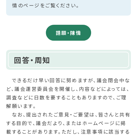
情のページをご覧ください。
請願・陳情
回答・周知
できるだけ早い回答に努めますが、議会閉会中な
ど、議会運営委員会を開催し、内容などによっては、
調査などに日数を要することもありますので、ご理
解願います。
なお、提出されたご意見・ご要望は、皆さんと共有
する目的で、議会だより、またはホームページに掲
載することがあります。ただし、注意事項に該当する