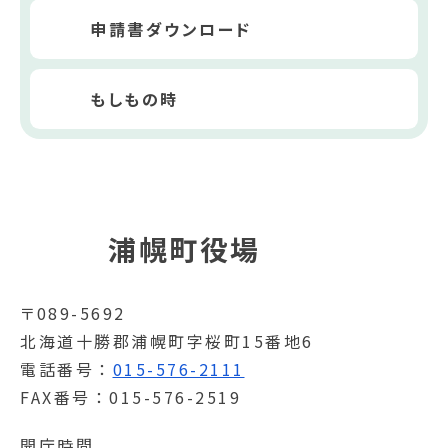
申請書ダウンロード
もしもの時
浦幌町役場
〒089-5692
北海道十勝郡浦幌町字桜町15番地6
電話番号
015-576-2111
FAX番号
015-576-2519
開庁時間