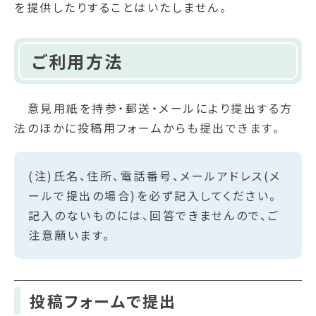
を提供したりすることはいたしません。
ご利用方法
意見用紙を持参・郵送・メールにより提出する方
法のほかに投稿用フォームからも提出できます。
(注)氏名、住所、電話番号、メールアドレス(メ
ールで提出の場合)を必ず記入してください。
記入のないものには、回答できませんので、ご
注意願います。
投稿フォームで提出