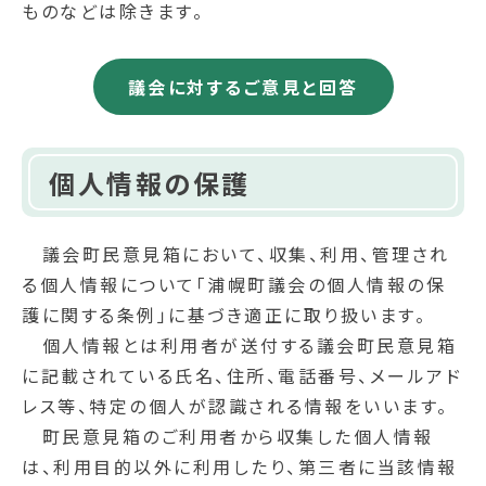
ものなどは除きます。
議会に対するご意見と回答
個人情報の保護
議会町民意見箱において、収集、利用、管理され
る個人情報について「浦幌町議会の個人情報の保
護に関する条例」に基づき適正に取り扱います。
個人情報とは利用者が送付する議会町民意見箱
に記載されている氏名、住所、電話番号、メールアド
レス等、特定の個人が認識される情報をいいます。
町民意見箱のご利用者から収集した個人情報
は、利用目的以外に利用したり、第三者に当該情報