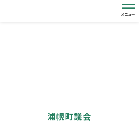
メニュー
浦幌町議会