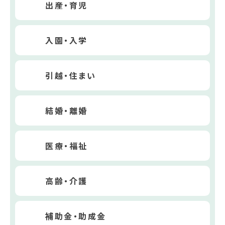
出産・育児
入園・入学
引越・住まい
結婚・離婚
医療・福祉
高齢・介護
補助金・助成金