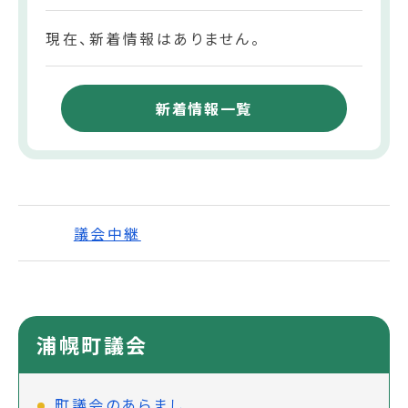
現在、新着情報はありません。
新着情報一覧
議会中継
浦幌町議会
町議会のあらまし