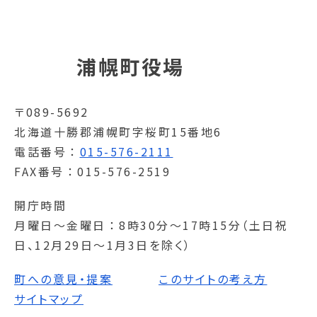
浦幌町役場
〒089-5692
北海道十勝郡浦幌町字桜町15番地6
電話番号
015-576-2111
FAX番号
015-576-2519
開庁時間
月曜日～金曜日
8時30分～17時15分（土日祝
日、12月29日～1月3日を除く）
町への意見・提案
このサイトの考え方
サイトマップ