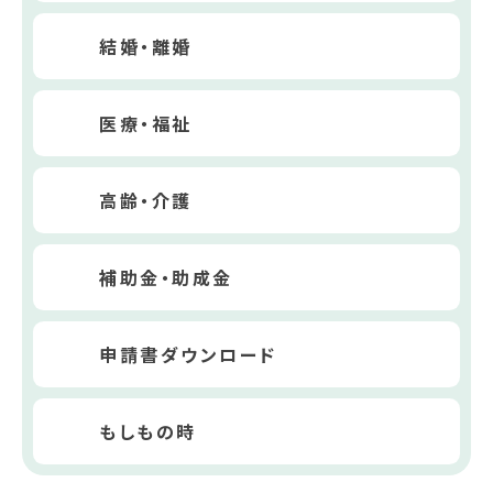
結婚・離婚
医療・福祉
高齢・介護
補助金・助成金
申請書ダウンロード
もしもの時