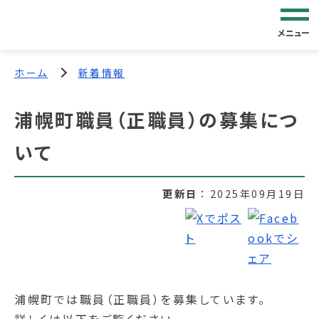
メニュー
ホーム
新着情報
浦幌町職員（正職員）の募集につ
いて
更新日
2025年09月19日
浦幌町では職員（正職員）を募集しています。