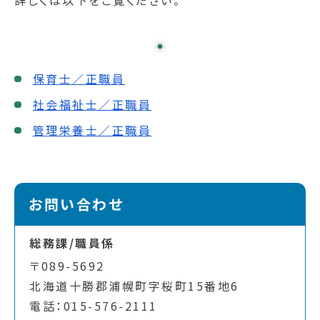
詳しくは以下をご覧ください。
保育士／正職員
社会福祉士／正職員
管理栄養士／正職員
お問い合わせ
総務課/職員係
〒089-5692
北海道十勝郡浦幌町字桜町15番地6
電話：015-576-2111