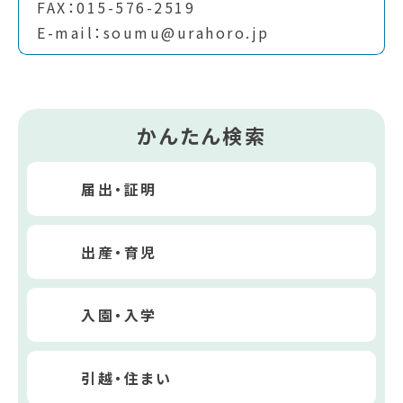
FAX：015-576-2519
E-mail：soumu@urahoro.jp
かんたん検索
届出・証明
出産・育児
入園・入学
引越・住まい