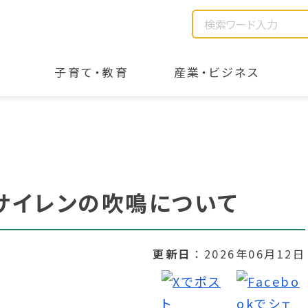
子育て・教育
産業・ビジネス
サイレンの吹鳴について
更新日
2026年06月12日