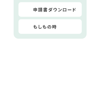
申請書ダウンロード
もしもの時