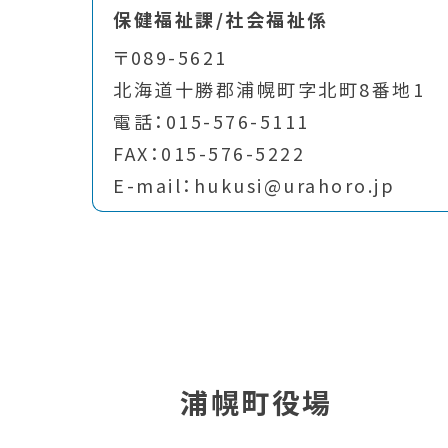
保健福祉課/社会福祉係
〒089-5621
北海道十勝郡浦幌町字北町8番地1
電話：015-576-5111
FAX：015-576-5222
E-mail：hukusi@urahoro.jp
浦幌町役場