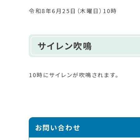
令和8年6月25日（木曜日）10時
サイレン吹鳴
10時にサイレンが吹鳴されます。
お問い合わせ