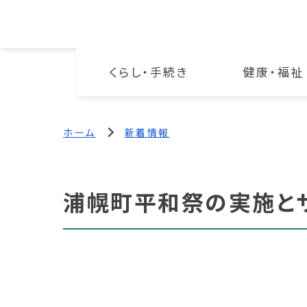
くらし・手続き
健康・福祉
ホーム
新着情報
浦幌町平和祭の実施と