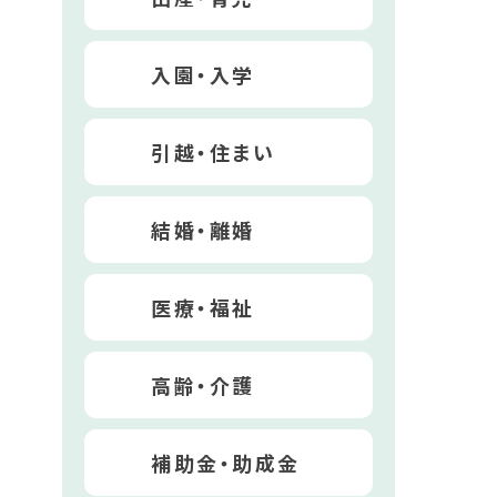
入園・入学
引越・住まい
結婚・離婚
医療・福祉
高齢・介護
補助金・助成金