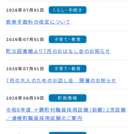
2026年07月01日
くらし・手続き
旅券手数料の改定について
2026年07月01日
子育て・教育
町立図書館より7月のおはなし会のお知らせ
2026年07月01日
子育て・教育
7月の大人のためのお話し会 開催のお知らせ
2026年06月30日
町政情報
令和8年度 十勝町村職員採用試験（前期）2次試験
／浦幌町職員採用試験のご案内