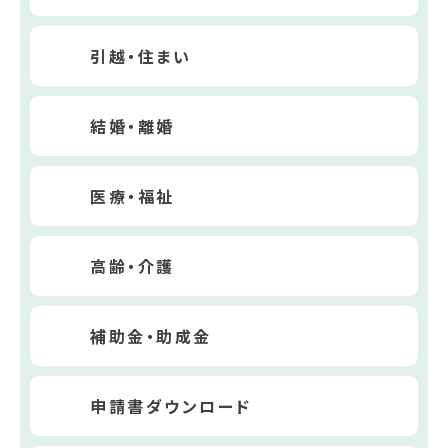
引越・住まい
結婚・離婚
医療・福祉
高齢・介護
補助金・助成金
申請書ダウンロード