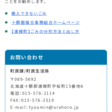
ことをお勧めします。
搬入できないごみ
十勝圏複合事務組合ホームページ
【浦幌町】ごみの分別方法と出し方
お問い合わせ
町民課/町民生活係
〒089-5692
北海道十勝郡浦幌町字桜町15番地6
電話：015-576-2114
FAX：015-576-2519
E-mail：tyoumin@urahoro.jp