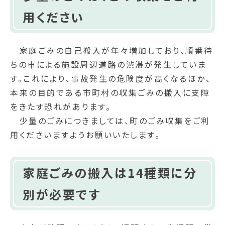
用ください
家庭ごみの自己搬入が年々増加しており、順番待
ちの車による施設周辺道路の渋滞が発生していま
す。これにより、事故発生の危険度が高くなるほか、
本来の目的である市町村の収集ごみの搬入に支障
をきたす恐れがあります。
少量のごみにつきましては、町のごみ収集をご利
用くださいますようお願いいたします。
家庭ごみの搬入は14種類に分
別が必要です