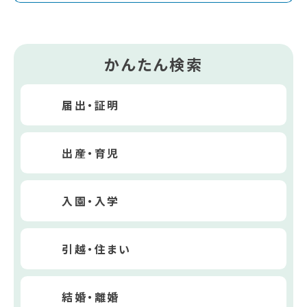
かんたん検索
届出・証明
出産・育児
入園・入学
引越・住まい
結婚・離婚