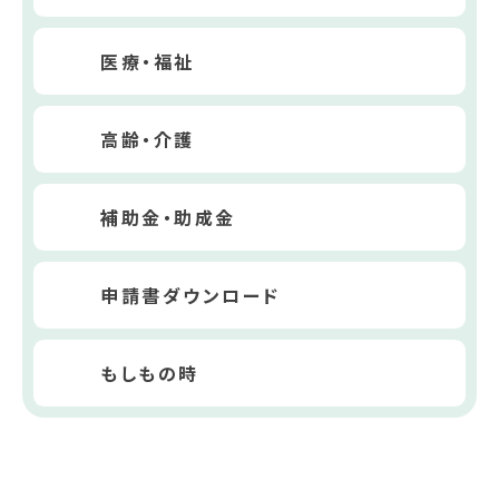
医療・福祉
高齢・介護
補助金・助成金
申請書ダウンロード
もしもの時