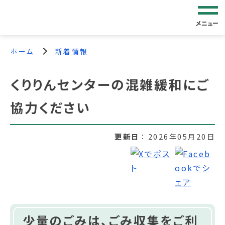
メニュー
ホーム
新着情報
くりりんセンターの混雑緩和にご
協力ください
更新日
2026年05月20日
少量のごみは、ごみ収集をご利