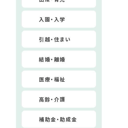
入園・入学
引越・住まい
結婚・離婚
医療・福祉
高齢・介護
補助金・助成金