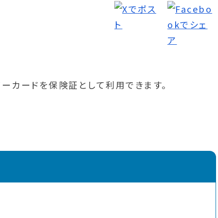
バーカードを保険証として利用できます。