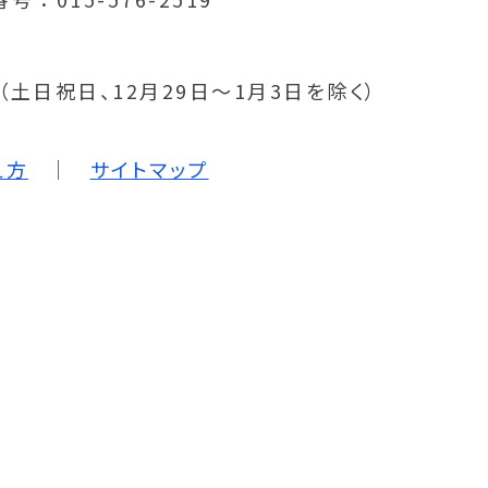
分（土日祝日、12月29日～1月3日を除く）
え方
サイトマップ