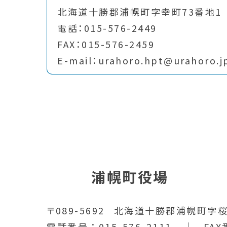
北海道十勝郡浦幌町字幸町73番地1
電話：015-576-2449
FAX：015-576-2459
E-mail：urahoro.hpt@urahoro.j
浦幌町役場
〒089-5692
北海道十勝郡浦幌町字桜
電話番号
015-576-2111
FAX