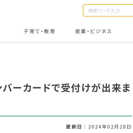
子育て・教育
産業・ビジネス
ンバーカードで受付けが出来ま
更新日
2024年02月28日