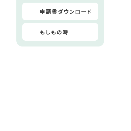
申請書ダウンロード
もしもの時