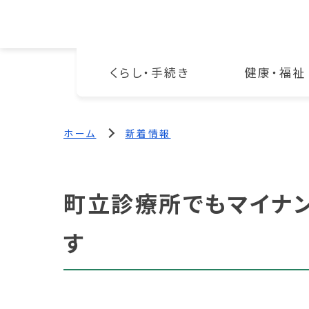
くらし・手続き
健康・福祉
ホーム
新着情報
町立診療所でもマイナ
す