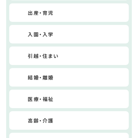
出産・育児
入園・入学
引越・住まい
結婚・離婚
医療・福祉
高齢・介護