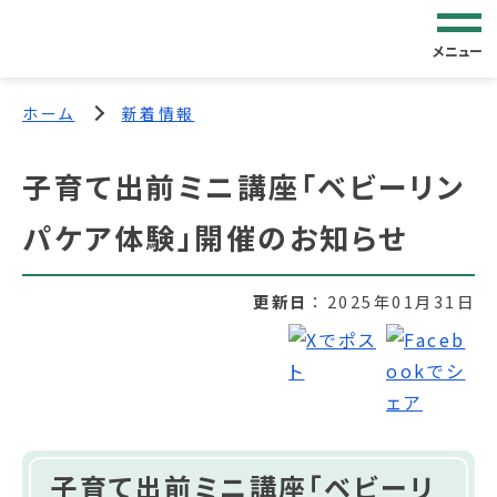
メニュー
ホーム
新着情報
子育て出前ミニ講座「ベビーリン
パケア体験」開催のお知らせ
更新日
2025年01月31日
子育て出前ミニ講座「ベビーリ