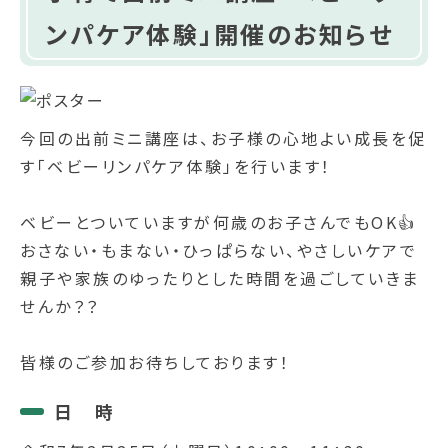
ンパケア体験」開催のお知らせ
今回の出前ミニ講座は、お子様の心地よい成長を促
す「ベビーリンパケア体験」を行います！
ベビーとついていますが何歳のお子さんでもOK👍
おさない・もまない・ひっぱらない、やさしいケアで
親子や家族のゆったりとした時間を過ごしていきま
せんか？？
皆様のご参加お待ちしております！
日 時