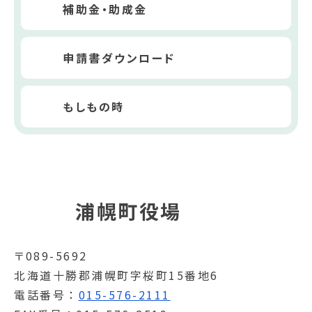
補助金・助成金
申請書ダウンロード
もしもの時
浦幌町役場
〒089-5692
北海道十勝郡浦幌町字桜町15番地6
電話番号
015-576-2111