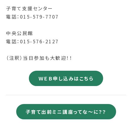
子育て支援センター
電話：015-579-7707
中央公民館
電話：015-576-2127
（注釈）当日参加も大歓迎！！
ＷＥＢ申し込みはこちら
子育て出前ミニ講座ってな～に？？