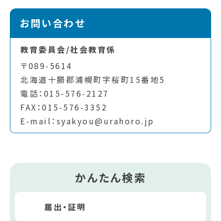
お問い合わせ
教育委員会/社会教育係
〒089-5614
北海道十勝郡浦幌町字桜町15番地5
電話：015-576-2127
FAX：015-576-3352
E-mail：syakyou@urahoro.jp
かんたん検索
届出・証明