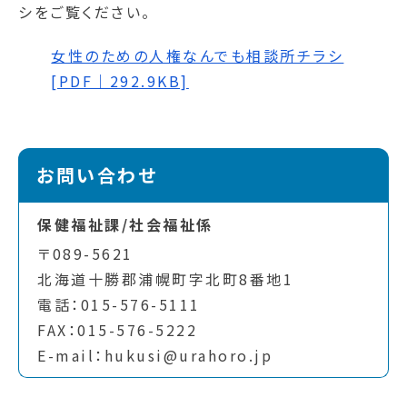
シをご覧ください。
女性のための人権なんでも相談所チラシ
[PDF｜292.9KB]
お問い合わせ
保健福祉課/社会福祉係
〒089-5621
北海道十勝郡浦幌町字北町8番地1
電話：015-576-5111
FAX：015-576-5222
E-mail：hukusi@urahoro.jp