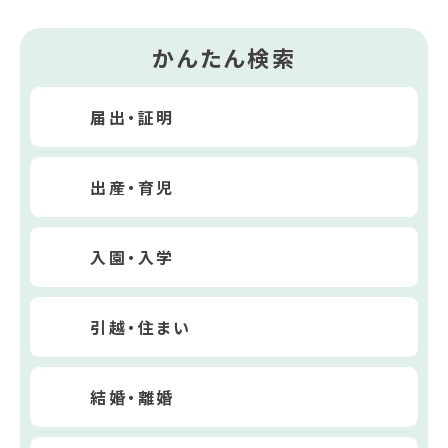
かんたん検索
届出・証明
出産・育児
入園・入学
引越・住まい
結婚・離婚