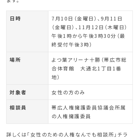
ます。
日時
7月10日（金曜日）、9月11日
（金曜日）、11月12日（木曜日）
午後1時から午後3時30分（最
終受付午後3時）
場所
よつ葉アリーナ十勝（帯広市総
合体育館 大通北1丁目1番
地）
対象者
女性の方のみ
相談員
帯広人権擁護委員協議会所属
の人権擁護委員
詳しくは「女性のための人権なんでも相談所」チラ