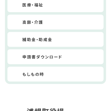
医療・福祉
高齢・介護
補助金・助成金
申請書ダウンロード
もしもの時