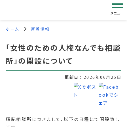
メニュー
ホーム
新着情報
「女性のための人権なんでも相談
所」の開設について
更新日
2026年06月25日
標記相談所につきまして、以下の日程にて開設致し