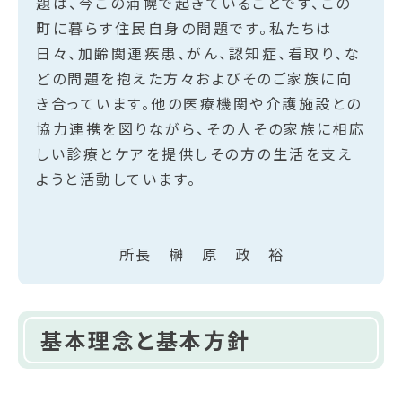
題は、今この浦幌で起きていることです、この
町に暮らす住民自身の問題です。私たちは
日々、加齢関連疾患、がん、認知症、看取り、な
どの問題を抱えた方々およびそのご家族に向
き合っています。他の医療機関や介護施設との
協力連携を図りながら、その人その家族に相応
しい診療とケアを提供しその方の生活を支え
ようと活動しています。
所長 榊 原 政 裕
基本理念と基本方針