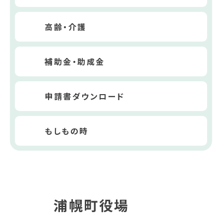
高齢・介護
補助金・助成金
申請書ダウンロード
もしもの時
浦幌町役場