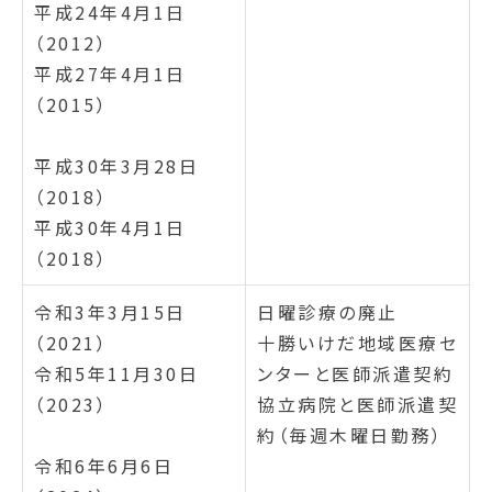
平成24年4月1日
（2012）
平成27年4月1日
（2015）
平成30年3月28日
（2018）
平成30年4月1日
（2018）
令和3年3月15日
日曜診療の廃止
（2021）
十勝いけだ地域医療セ
令和5年11月30日
ンターと医師派遣契約
（2023）
協立病院と医師派遣契
約（毎週木曜日勤務）
令和6年6月6日