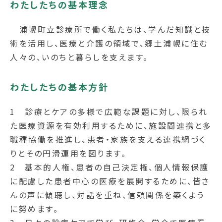
わたしたちの基本理念
浦幌町立診療所で働く私たちは、学んだ知識と技
術を活用し、医療と介護の領域で、郷土浦幌に住む
人々の、いのちと暮らしを支えます。
わたしたちの基本方針
1 診療とケアの多様で広範な課題に対し、限られ
た医療資源を有効利用するために、施設間連携と多
職種協働を推進し、患者・家族を支える連携網づく
りとその円滑運用を図ります。
2 基本的人権、患者の自己決定権、個人情報保護
に配慮した患者中心の医療を展開するために、皆さ
んの声に傾聴し、対話を重ね、信頼関係を築くよう
に努めます。