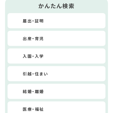
かんたん検索
届出・証明
出産・育児
入園・入学
引越・住まい
結婚・離婚
医療・福祉