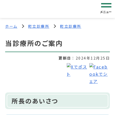
メニュー
ホーム
町立診療所
町立診療所
当診療所のご案内
更新日
2024年12月25日
所長のあいさつ