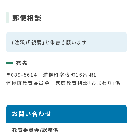
郵便相談
(注釈)「親展」と朱書き願います
宛先
〒089-5614 浦幌町字桜町16番地1
浦幌町教育委員会 家庭教育相談「ひまわり」係
お問い合わせ
教育委員会/総務係