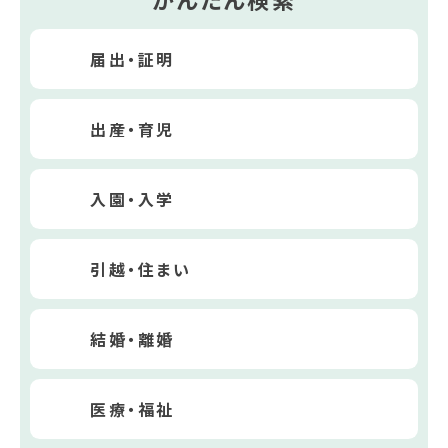
届出・証明
出産・育児
入園・入学
引越・住まい
結婚・離婚
医療・福祉