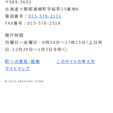
〒089-5692
北海道十勝郡浦幌町字桜町15番地6
電話番号
015-576-2111
FAX番号
015-576-2519
開庁時間
月曜日～金曜日
8時30分～17時15分（土日祝
日、12月29日～1月3日を除く）
町への意見・提案
このサイトの考え方
サイトマップ
© 2024 URAHORO TOWN