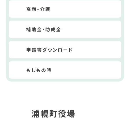
高齢・介護
補助金・助成金
申請書ダウンロード
もしもの時
浦幌町役場