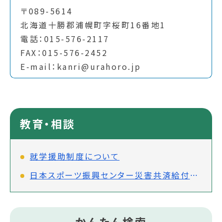
〒089-5614
北海道十勝郡浦幌町字桜町16番地1
電話：015-576-2117
FAX：015-576-2452
E-mail：kanri@urahoro.jp
教育・相談
就学援助制度について
日本スポーツ振興センター災害共済給付金制度について
かんたん検索