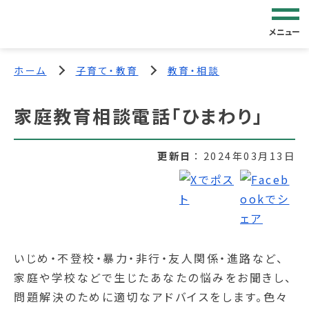
メニュー
ホーム
子育て・教育
教育・相談
家庭教育相談電話「ひまわり」
更新日
2024年03月13日
いじめ・不登校・暴力・非行・友人関係・進路など、
家庭や学校などで生じたあなたの悩みをお聞きし、
問題解決のために適切なアドバイスをします。色々