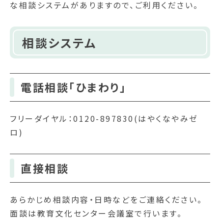
な相談システムがありますので、ご利用ください。
相談システム
電話相談「ひまわり」
フリーダイヤル：0120-897830(はやくなやみゼ
ロ)
直接相談
あらかじめ相談内容・日時などをご連絡ください。
面談は教育文化センター会議室で行います。