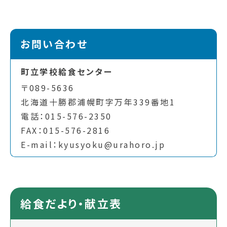
お問い合わせ
町立学校給食センター
〒089-5636
北海道十勝郡浦幌町字万年339番地1
電話：015-576-2350
FAX：015-576-2816
E-mail：kyusyoku@urahoro.jp
給食だより・献立表