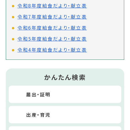
令和8年度給食だより・献立表
令和7年度給食だより・献立表
令和6年度給食だより・献立表
令和5年度給食だより・献立表
令和4年度給食だより・献立表
かんたん検索
届出・証明
出産・育児