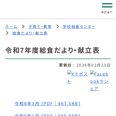
メニュー
ホーム
子育て・教育
学校給食センター
給食だより・献立表
令和7年度給食だより・献立表
更新日
2026年02月23日
令和8年3月 [PDF｜467.5KB]
令和8年2月 [PDF｜868.9KB]