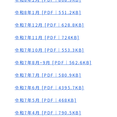
令和8年1月 [PDF｜551.2KB]
令和7年12月 [PDF｜628.8KB]
令和7年11月 [PDF｜724KB]
令和7年10月 [PDF｜553.3KB]
令和7年8月・9月 [PDF｜562.6KB]
令和7年7月 [PDF｜580.9KB]
令和7年6月 [PDF｜4395.7KB]
令和7年5月 [PDF｜468KB]
令和7年4月 [PDF｜790.5KB]