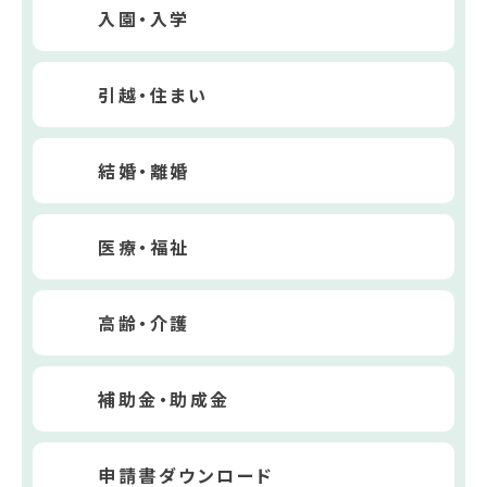
入園・入学
引越・住まい
結婚・離婚
医療・福祉
高齢・介護
補助金・助成金
申請書ダウンロード