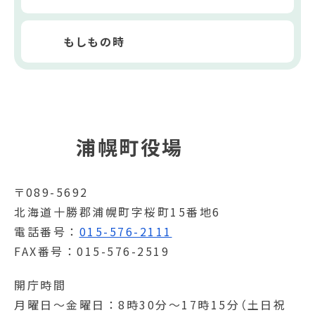
もしもの時
浦幌町役場
〒089-5692
北海道十勝郡浦幌町字桜町15番地6
電話番号
015-576-2111
FAX番号
015-576-2519
開庁時間
月曜日～金曜日
8時30分～17時15分（土日祝