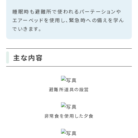
睡眠時も避難所で使われるパーテーションや
エアーベッドを使用し、緊急時への備えを学ん
でいきます。
主な内容
避難所道具の設営
非常食を使用した夕食