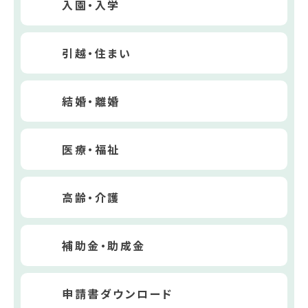
入園・入学
引越・住まい
結婚・離婚
医療・福祉
高齢・介護
補助金・助成金
申請書ダウンロード