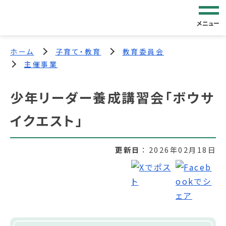
メニュー
ホーム
子育て・教育
教育委員会
主催事業
少年リーダー養成講習会「ボウサ
イクエスト」
更新日
2026年02月18日