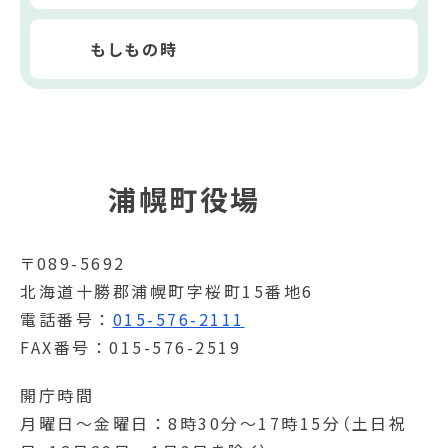
もしもの時
浦幌町役場
〒089-5692
北海道十勝郡浦幌町字桜町15番地6
電話番号
015-576-2111
FAX番号
015-576-2519
開庁時間
月曜日～金曜日
8時30分～17時15分（土日祝