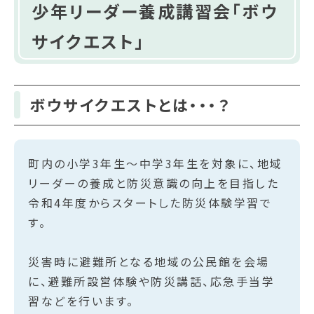
少年リーダー養成講習会「ボウ
サイクエスト」
ボウサイクエストとは・・・？
町内の小学3年生～中学3年生を対象に、地域
リーダーの養成と防災意識の向上を目指した
令和4年度からスタートした防災体験学習で
す。
災害時に避難所となる地域の公民館を会場
に、避難所設営体験や防災講話、応急手当学
習などを行います。