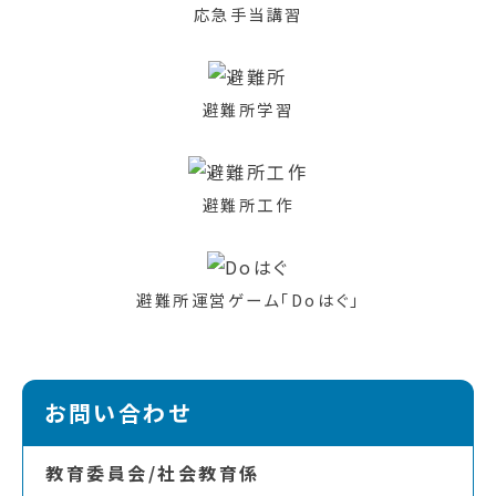
応急手当講習
避難所学習
避難所工作
避難所運営ゲーム「Doはぐ」
お問い合わせ
教育委員会/社会教育係