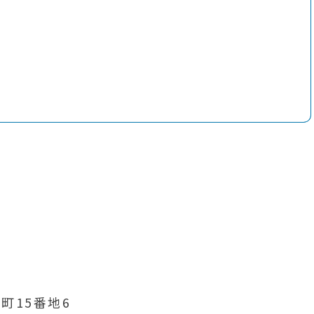
町15番地6