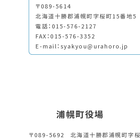
〒089-5614
北海道十勝郡浦幌町字桜町15番地5
電話：015-576-2127
FAX：015-576-3352
E-mail：syakyou@urahoro.jp
浦幌町役場
〒089-5692
北海道十勝郡浦幌町字桜