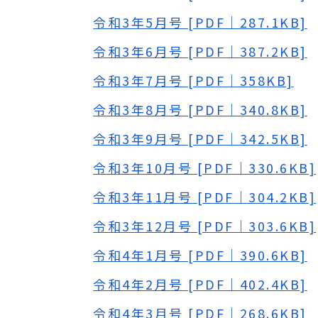
令和3年5月号 [PDF｜287.1KB]
令和3年6月号 [PDF｜387.2KB]
令和3年7月号 [PDF｜358KB]
令和3年8月号 [PDF｜340.8KB]
令和3年9月号 [PDF｜342.5KB]
令和3年10月号 [PDF｜330.6KB]
令和3年11月号 [PDF｜304.2KB]
令和3年12月号 [PDF｜303.6KB]
令和4年1月号 [PDF｜390.6KB]
令和4年2月号 [PDF｜402.4KB]
令和4年3月号 [PDF｜268.6KB]