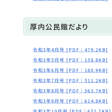
厚内公民館だより
令和3年4月号 [PDF｜479.2KB]
令和3年5月号 [PDF｜158.8KB]
令和3年6月号 [PDF｜180.9KB]
令和3年7月号 [PDF｜511.2KB]
令和3年8月号 [PDF｜563.7KB]
令和3年9月号 [PDF｜614.8KB]
令和3年10月号 [PDF｜652.7KB]