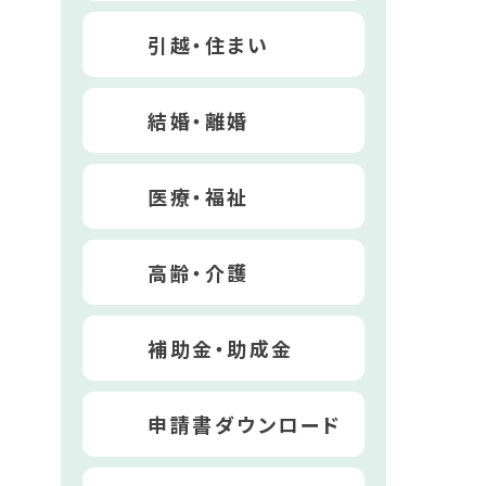
引越・住まい
結婚・離婚
医療・福祉
高齢・介護
補助金・助成金
申請書ダウンロード