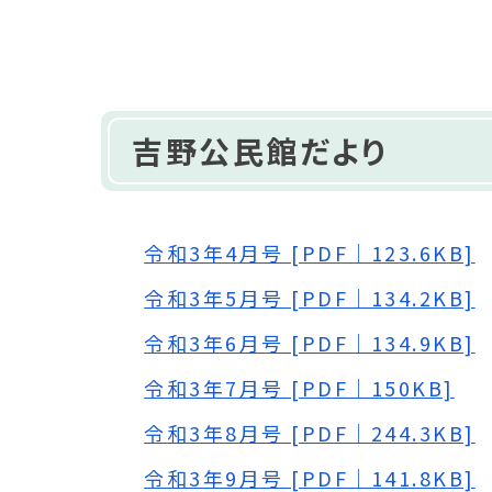
吉野公民館だより
令和3年4月号 [PDF｜123.6KB]
令和3年5月号 [PDF｜134.2KB]
令和3年6月号 [PDF｜134.9KB]
令和3年7月号 [PDF｜150KB]
令和3年8月号 [PDF｜244.3KB]
令和3年9月号 [PDF｜141.8KB]