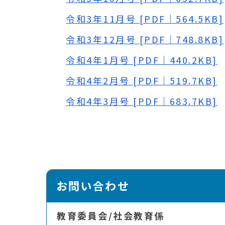
令和3年11月号 [PDF｜564.5KB]
令和3年12月号 [PDF｜748.8KB]
令和4年1月号 [PDF｜440.2KB]
令和4年2月号 [PDF｜519.7KB]
令和4年3月号 [PDF｜683.7KB]
お問い合わせ
教育委員会/社会教育係