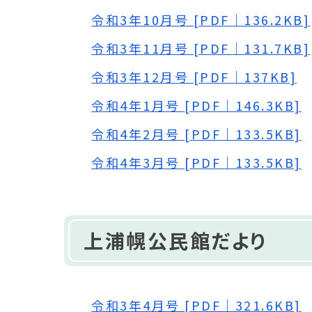
令和3年10月号 [PDF｜136.2KB]
令和3年11月号 [PDF｜131.7KB]
令和3年12月号 [PDF｜137KB]
令和4年1月号 [PDF｜146.3KB]
令和4年2月号 [PDF｜133.5KB]
令和4年3月号 [PDF｜133.5KB]
上浦幌公民館だより
令和3年4月号 [PDF｜321.6KB]