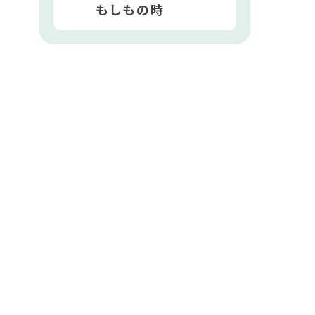
もしもの時