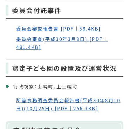
委員会付託事件
委員会審査報告書 [PDF｜58.4KB]
委員会審査(平成30年3月9日) [PDF｜
481.4KB]
認定子ども園の設置及び運営状況
行政視察：士幌町、上士幌町
所管事務調査委員会報告書(平成30年8月10
日)(10月25日) [PDF｜256.3KB]