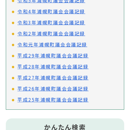
令和5年浦幌町議会会議記録
令和4年浦幌町議会会議記録
令和3年浦幌町議会会議記録
令和2年浦幌町議会会議記録
令和元年浦幌町議会会議記録
平成29年浦幌町議会会議記録
平成28年浦幌町議会会議記録
平成27年浦幌町議会会議記録
平成26年浦幌町議会会議記録
平成25年浦幌町議会会議記録
かんたん検索