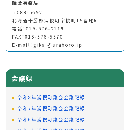
議会事務局
〒089-5692
北海道十勝郡浦幌町字桜町15番地6
電話：015-576-2119
FAX：015-576-5570
E-mail：gikai@urahoro.jp
会議録
令和8年浦幌町議会会議記録
令和7年浦幌町議会会議記録
令和6年浦幌町議会会議記録