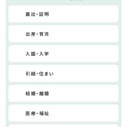
届出・証明
出産・育児
入園・入学
引越・住まい
結婚・離婚
医療・福祉