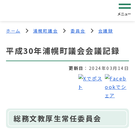
メニュー
ホーム
浦幌町議会
委員会
会議録
平成30年浦幌町議会会議記録
更新日
2024年03月14日
総務文教厚生常任委員会