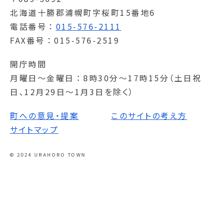
北海道十勝郡浦幌町字桜町15番地6
電話番号
015-576-2111
FAX番号
015-576-2519
開庁時間
月曜日～金曜日
8時30分～17時15分（土日祝
日、12月29日～1月3日を除く）
町への意見・提案
このサイトの考え方
サイトマップ
© 2024 URAHORO TOWN