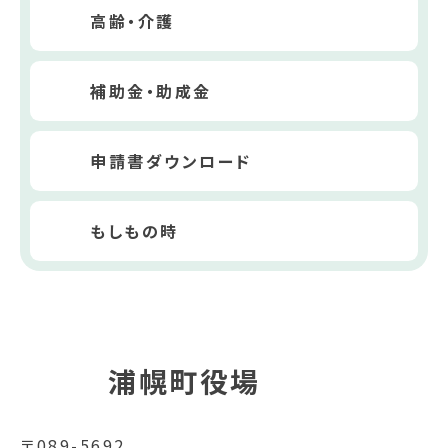
高齢・介護
補助金・助成金
申請書ダウンロード
もしもの時
浦幌町役場
〒089-5692