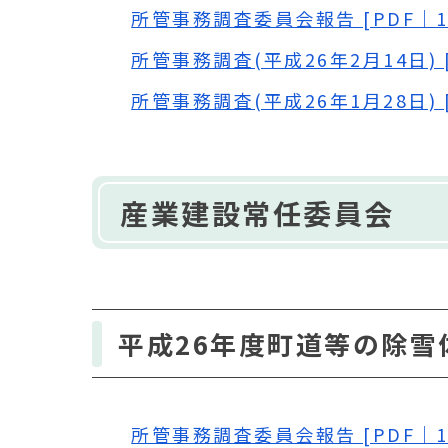
所管事務調査委員会報告 [PDF｜13
所管事務調査(平成26年2月14日) [P
所管事務調査(平成26年1月28日) [P
産業建設常任委員会
平成26年度町道等の除雪
所管事務調査委員会報告 [PDF｜13