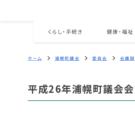
くらし・手続き
健康・福祉
ホーム
浦幌町議会
委員会
会議録
平成26年浦幌町議会