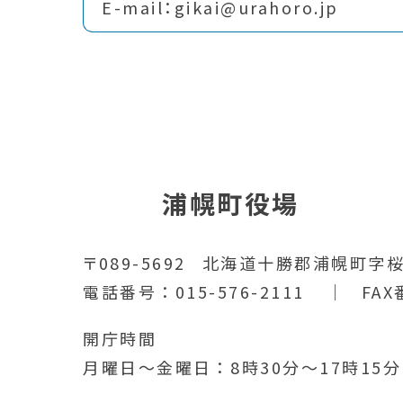
E-mail：gikai@urahoro.jp
浦幌町役場
〒089-5692
北海道十勝郡浦幌町字桜
電話番号
015-576-2111
FAX
開庁時間
月曜日～金曜日
8時30分～17時15