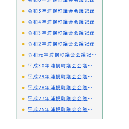
令和5年浦幌町議会会議記録
令和4年浦幌町議会会議記録
令和3年浦幌町議会会議記録
令和2年浦幌町議会会議記録
令和元年浦幌町議会会議記録
平成30年浦幌町議会会議記録
平成29年浦幌町議会会議記録
平成28年浦幌町議会会議記録
平成27年浦幌町議会会議記録
平成25年浦幌町議会会議記録