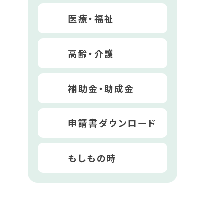
医療・福祉
高齢・介護
補助金・助成金
申請書ダウンロード
もしもの時