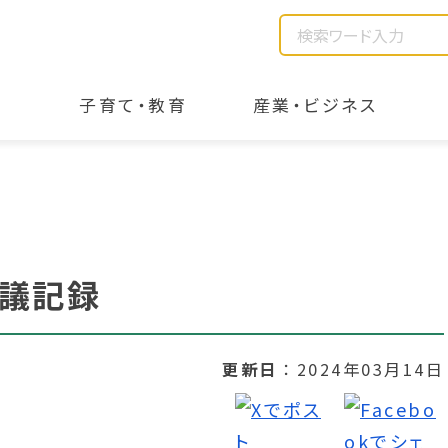
子育て・教育
産業・ビジネス
会議記録
更新日
2024年03月14日