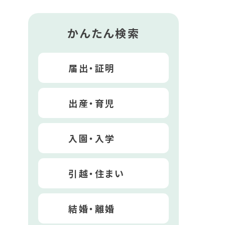
かんたん検索
届出・証明
出産・育児
入園・入学
引越・住まい
結婚・離婚