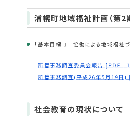
浦幌町地域福祉計画（第2
「基本目標 1 協働による地域福祉
所管事務調査委員会報告 [PDF｜13
所管事務調査(平成26年5月19日) [P
社会教育の現状について