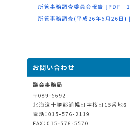
所管事務調査委員会報告 [PDF｜12
所管事務調査(平成26年5月26日) [P
お問い合わせ
議会事務局
〒089-5692
北海道十勝郡浦幌町字桜町15番地6
電話：015-576-2119
FAX：015-576-5570