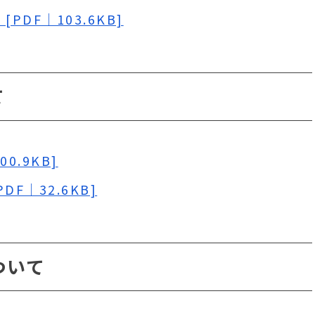
PDF｜103.6KB]
て
0.9KB]
DF｜32.6KB]
ついて