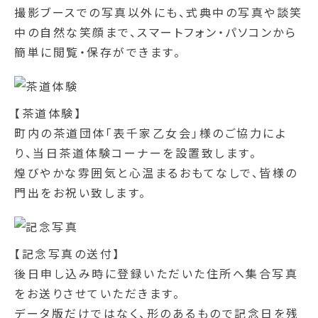
撮影ブースでの写真以外にも、式典中の写真や談笑
中の自然な笑顔まで、スマートフォン・パソコンから
簡単に閲覧・保存ができます。
【茶道体験】
町内の茶道団体「表千家乙女会」様のご協力によ
り、当日茶道体験コーナーを設置致します。
煌びやかな雰囲気と心温まるおもてなしで、皆様の
門出をお祝い致します。
【記念写真の送付】
後日申し込み時に登録いただいた住所へ集合写真
をお送りさせていただきます。
データ版だけではなく、形のあるもので記念日を残