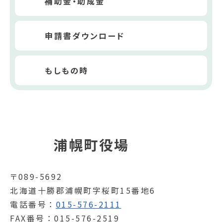
補助金・助成金
申請書ダウンロード
もしもの時
浦幌町役場
〒089-5692
北海道十勝郡浦幌町字桜町15番地6
電話番号
015-576-2111
FAX番号
015-576-2519