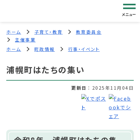
メニュー
ホーム
子育て・教育
教育委員会
主催事業
ホーム
町政情報
行事・イベント
浦幌町はたちの集い
更新日
2025年11月04日
令和8年 浦幌町はたちの集