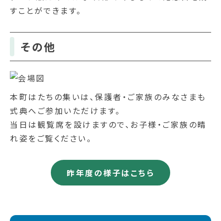
すことができます。
その他
本町はたちの集いは、保護者・ご家族のみなさまも
式典へご参加いただけます。
当日は観覧席を設けますので、お子様・ご家族の晴
れ姿をご覧ください。
昨年度の様子はこちら