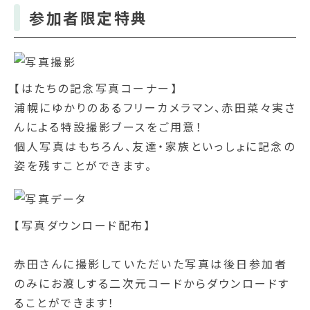
参加者限定特典
【はたちの記念写真コーナー】
浦幌にゆかりのあるフリーカメラマン、赤田菜々実さ
んによる特設撮影ブースをご用意！
個人写真はもちろん、友達・家族といっしょに記念の
姿を残すことができます。
【写真ダウンロード配布】
赤田さんに撮影していただいた写真は後日参加者
のみにお渡しする二次元コードからダウンロードす
ることができます！