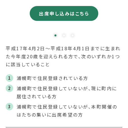
出席申し込みはこちら
平成17年4月2日～平成18年4月1日までに生まれ
た今年度20歳を迎えられる方で、次のいずれか1つ
に該当していること
浦幌町で住民登録されている方
浦幌町で住民登録していないが、現に町内に
居住されている方
浦幌町で住民登録していないが、本町開催の
はたちの集いに出席希望の方