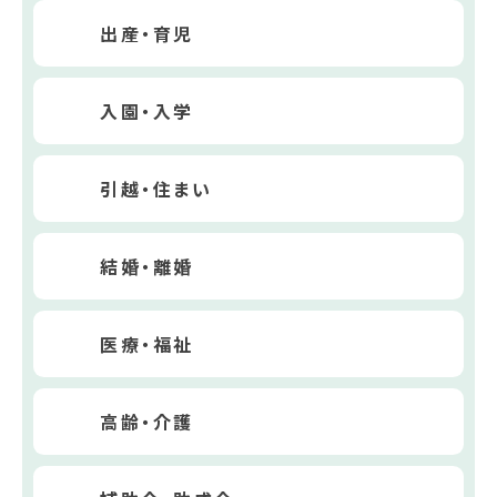
出産・育児
入園・入学
引越・住まい
結婚・離婚
医療・福祉
高齢・介護