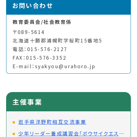
お問い合わせ
教育委員会/社会教育係
〒089-5614
北海道十勝郡浦幌町字桜町15番地5
電話：015-576-2127
FAX：015-576-3352
E-mail：syakyou@urahoro.jp
主催事業
岩手県洋野町相互交流事業
少年リーダー養成講習会「ボウサイクエスト」