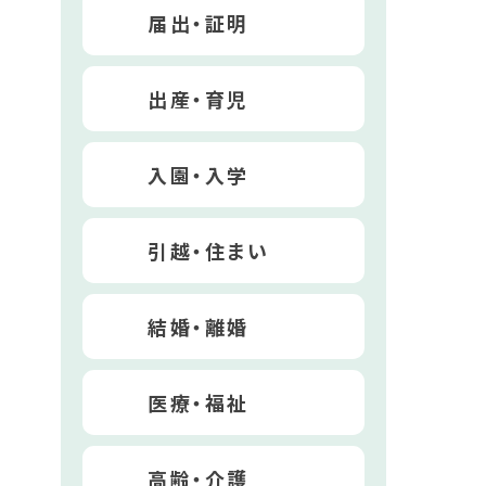
届出・証明
出産・育児
入園・入学
引越・住まい
結婚・離婚
医療・福祉
高齢・介護