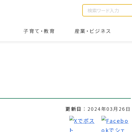
子育て・教育
産業・ビジネス
更新日
2024年03月26日