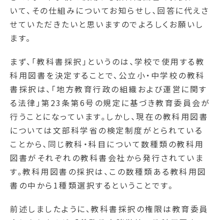
いて、その仕組みについてお知らせし、回答に代えさ
せていただきたいと思いますのでよろしくお願いし
ます。
まず、「教科書採択」というのは、学校で使用する教
科用図書を決定することで、公立小・中学校の教科
書採択は、「地方教育行政の組織および運営に関す
る法律」第23条第6号の規定に基づき教育委員会が
行うことになっています。しかし、現在の教科用図書
については文部科学省の検定制度がとられている
ことから、同じ教科・科目について数種類の教科用
図書がそれぞれの教科書会社から発行されていま
す。教科用図書の採択は、この数種類ある教科用図
書の中から1種類選択するということです。
前述しましたように、教科書採択の権限は教育委員