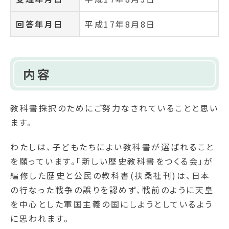
回答年月日
平成17年8月8日
内容
教科書採択のためにご努力なされていることと思い
ます。
わたしは、子どもたちによい教科書が選ばれること
を願っています。「新しい歴史教科書をつくる会」が
編修した歴史と公民の教科書(扶桑社刊)は、日本
の行なった戦争の誤りを認めず、戦前のように天皇
を中心とした軍国主義の国にしようとしているよう
に思われます。