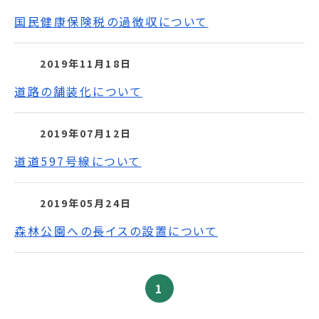
国民健康保険税の過徴収について
2019年11月18日
道路の舗装化について
2019年07月12日
道道597号線について
2019年05月24日
森林公園への長イスの設置について
1