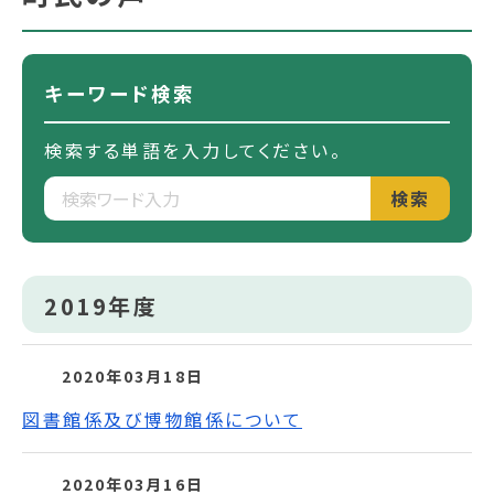
キーワード検索
検索する単語を入力してください。
検索
2019年度
2020年03月18日
図書館係及び博物館係について
2020年03月16日