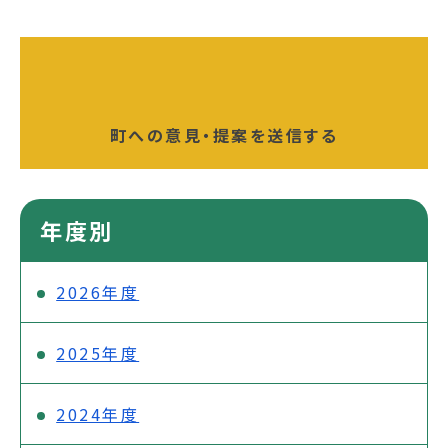
町への意見・提案を送信する
年度別
2026年度
2025年度
2024年度