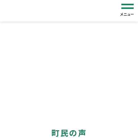
メニュー
町民の声