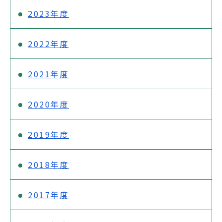
2023年度
2022年度
2021年度
2020年度
2019年度
2018年度
2017年度