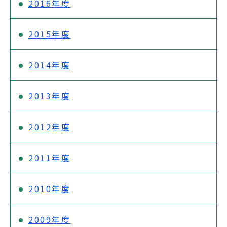
2016年度
2015年度
2014年度
2013年度
2012年度
2011年度
2010年度
2009年度