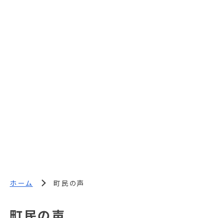
ホーム
町民の声
町民の声