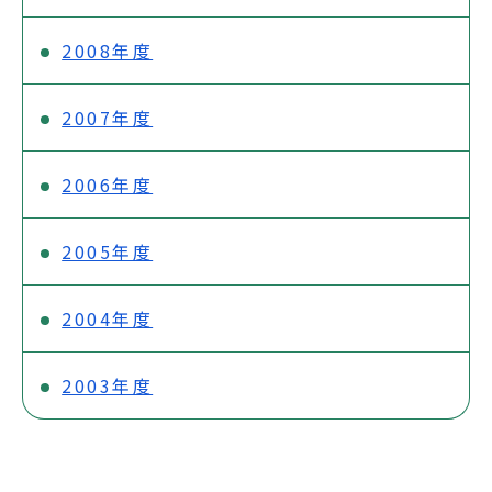
2008年度
2007年度
2006年度
2005年度
2004年度
2003年度