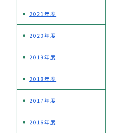
2021年度
2020年度
2019年度
2018年度
2017年度
2016年度