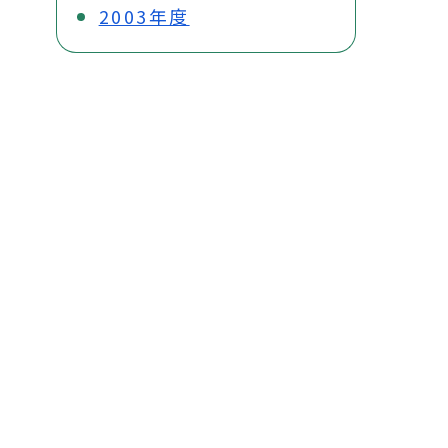
2003年度