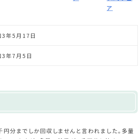
3年5月17日
3年7月5日
千円分までしか回収しませんと言われました。多量