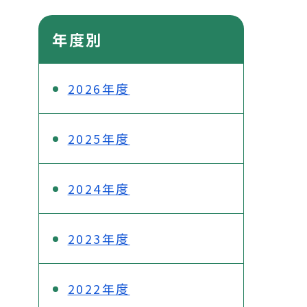
年度別
2026年度
2025年度
2024年度
2023年度
2022年度