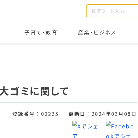
子育て・教育
産業・ビジネス
粗大ゴミに関して
登録番号
00225
更新日
2024年03月08日