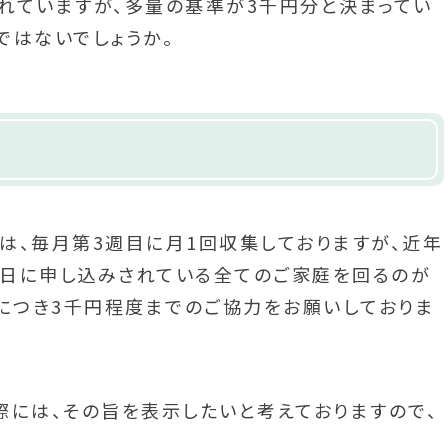
れていますが、多量の基準が3千円分と決まってい
ではないでしょうか。
は、毎月第3週目に月1回収集しておりますが、近年
日に申し込みされている全てのご家庭を回るのが
みにつき3千円程度までのご協力をお願いしておりま
際には、その旨を表示したいと考えておりますので、