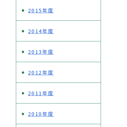
2015年度
2014年度
2013年度
2012年度
2011年度
2010年度