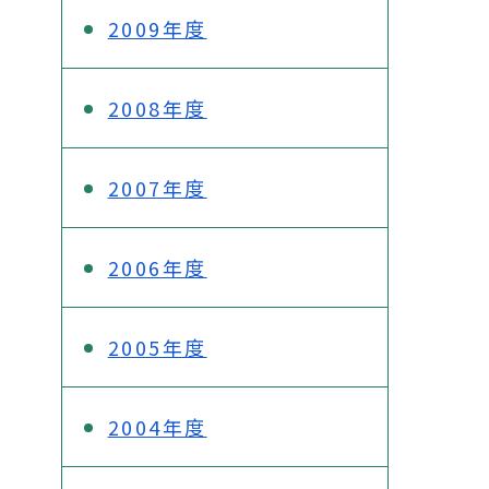
2009年度
2008年度
2007年度
2006年度
2005年度
2004年度