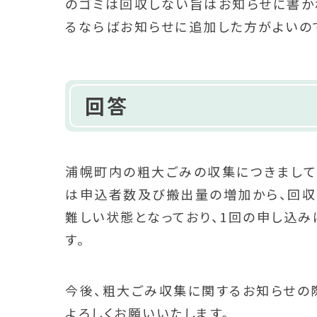
のゴミは回収しない旨はお知らせに書か
るならばお知らせに追加した方がよいの
回答
浦幌町内の粗大ごみの収集につきまして
は申込者数及び搬出量の増加から、回収
難しい状態となっており、1回の申し込
す。
今後、粗大ごみ収集に関するお知らせの
よろしくお願いいたします。