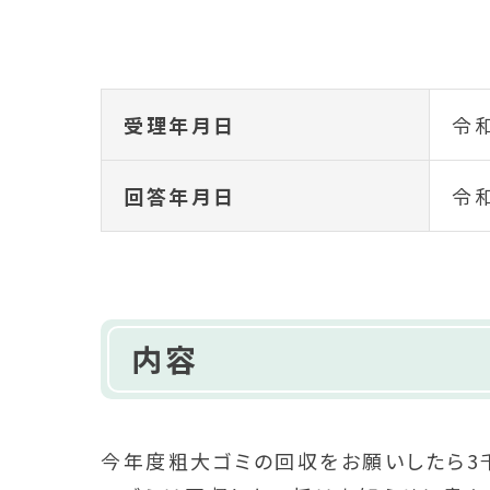
受理年月日
令和
回答年月日
令和
内容
今年度粗大ゴミの回収をお願いしたら3