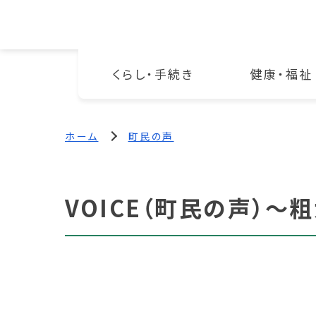
くらし・手続き
健康・福祉
ホーム
町民の声
VOICE（町民の声）～