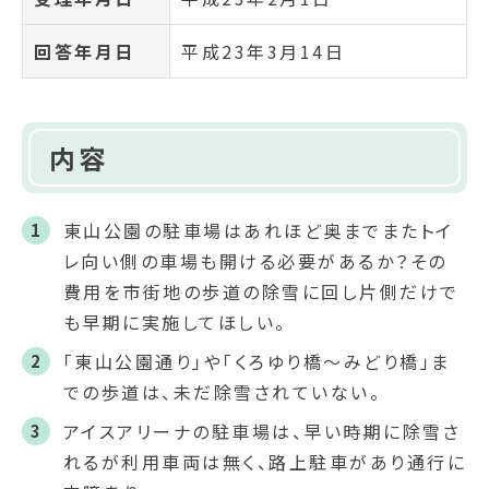
回答年月日
平成23年3月14日
内容
東山公園の駐車場はあれほど奥までまたトイ
レ向い側の車場も開ける必要があるか？その
費用を市街地の歩道の除雪に回し片側だけで
も早期に実施してほしい。
「東山公園通り」や「くろゆり橋～みどり橋」ま
での歩道は、未だ除雪されていない。
アイスアリーナの駐車場は、早い時期に除雪さ
れるが利用車両は無く、路上駐車があり通行に