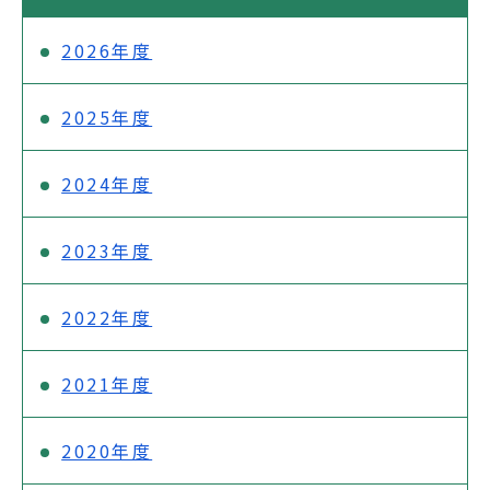
2026年度
2025年度
2024年度
2023年度
2022年度
2021年度
2020年度