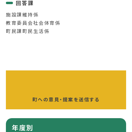
回答課
施設課維持係
教育委員会社会体育係
町民課町民生活係
町への意見・提案を送信する
年度別