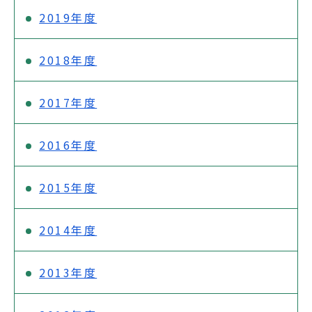
2019年度
2018年度
2017年度
2016年度
2015年度
2014年度
2013年度