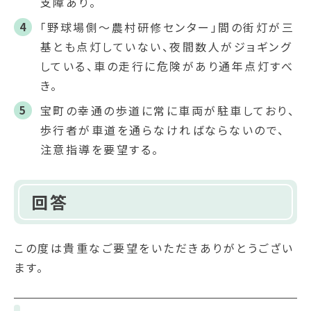
支障あり。
「野球場側～農村研修センター」間の街灯が三
基とも点灯していない、夜間数人がジョギング
している、車の走行に危険があり通年点灯すべ
き。
宝町の幸通の歩道に常に車両が駐車しており、
歩行者が車道を通らなければならないので、
注意指導を要望する。
回答
この度は貴重なご要望をいただきありがとうござい
ます。