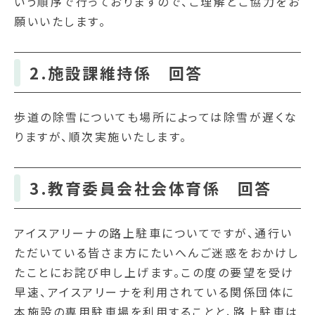
いう順序で行っておりますので、ご理解とご協力をお
願いいたします。
2.施設課維持係 回答
歩道の除雪についても場所によっては除雪が遅くな
りますが、順次実施いたします。
3.教育委員会社会体育係 回答
アイスアリーナの路上駐車についてですが、通行い
ただいている皆さま方にたいへんご迷惑をおかけし
たことにお詫び申し上げます。この度の要望を受け
早速、アイスアリーナを利用されている関係団体に
本施設の専用駐車場を利用することと、路上駐車は