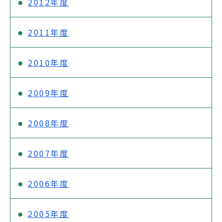
2012年度
2011年度
2010年度
2009年度
2008年度
2007年度
2006年度
2005年度