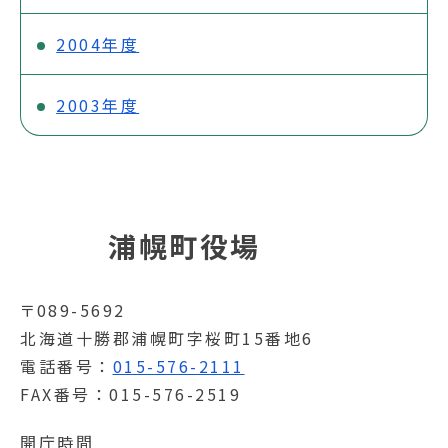
2004年度
2003年度
浦幌町役場
〒089-5692
北海道十勝郡浦幌町字桜町15番地6
電話番号
015-576-2111
FAX番号
015-576-2519
開庁時間