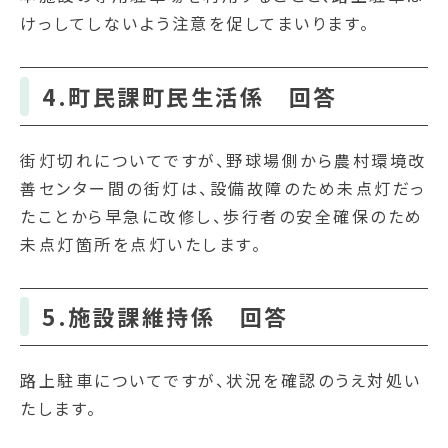
けっしてしないよう注意を促してまいります。
4.町民課町民生活係 回答
街灯切れについてですが、野球場側から農村環境改
善センター間の街灯は、設備故障のため未点灯だっ
たことから早急に改修し、歩行者の安全確保のため
未点灯箇所を点灯いたします。
5.施設課維持係 回答
路上駐車についてですが、状況を確認のうえ対処い
たします。