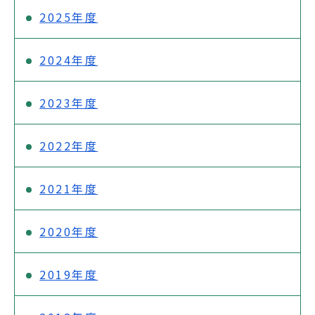
2025年度
2024年度
2023年度
2022年度
2021年度
2020年度
2019年度