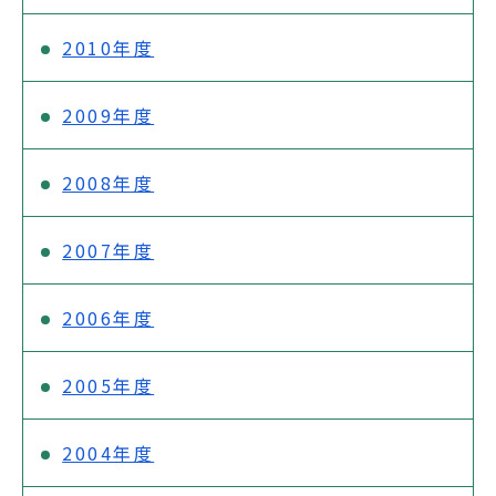
2010年度
2009年度
2008年度
2007年度
2006年度
2005年度
2004年度