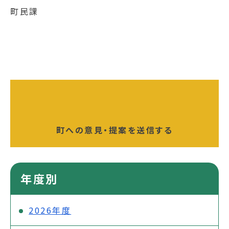
町民課
町への意見・提案を送信する
年度別
2026年度