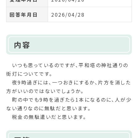
回答年月日
2026/04/28
内容
いつも思っているのですが、平和塔の神社通りの
街灯についてです。
夜9時過ぎには、一つおきにするか、片方を消した
方がいいのではないでしょうか。
町の中でも9時を過ぎたら1本になるのに、人が少
ない通りなのに無駄だと思います。
税金の無駄遣いだと思います。