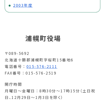
2003年度
浦幌町役場
〒089-5692
北海道十勝郡浦幌町字桜町15番地6
電話番号
015-576-2111
FAX番号
015-576-2519
開庁時間
月曜日～金曜日
8時30分～17時15分（土日祝
日、12月29日～1月3日を除く）