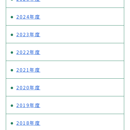
2024年度
2023年度
2022年度
2021年度
2020年度
2019年度
2018年度