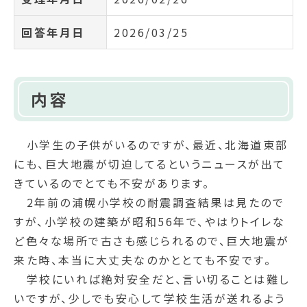
回答年月日
2026/03/25
内容
小学生の子供がいるのですが、最近、北海道東部
にも、巨大地震が切迫してるというニュースが出て
きているのでとても不安があります。
2年前の浦幌小学校の耐震調査結果は見たので
すが、小学校の建築が昭和56年で、やはりトイレな
ど色々な場所で古さも感じられるので、巨大地震が
来た時、本当に大丈夫なのかととても不安です。
学校にいれば絶対安全だと、言い切ることは難し
いですが、少しでも安心して学校生活が送れるよう