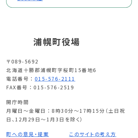
浦幌町役場
〒089-5692
北海道十勝郡浦幌町字桜町15番地6
電話番号
015-576-2111
FAX番号
015-576-2519
開庁時間
月曜日～金曜日
8時30分～17時15分（土日祝
日、12月29日～1月3日を除く）
町への意見・提案
このサイトの考え方