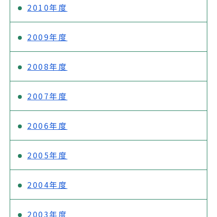
2010年度
2009年度
2008年度
2007年度
2006年度
2005年度
2004年度
2003年度