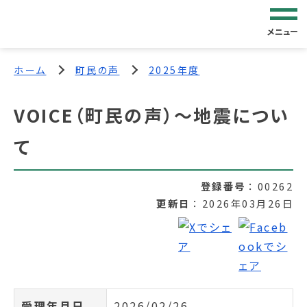
メニュー
ホーム
町民の声
2025年度
VOICE（町民の声）～地震につい
て
登録番号
00262
更新日
2026年03月26日
受理年月日
2026/02/26