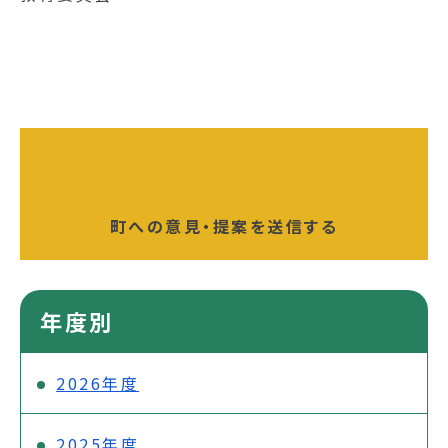
町への意見・提案を送信する
年度別
2026年度
2025年度