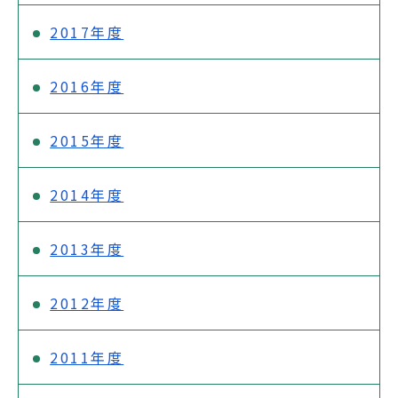
2017年度
2016年度
2015年度
2014年度
2013年度
2012年度
2011年度