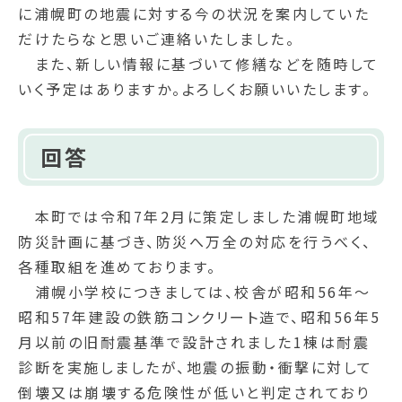
に浦幌町の地震に対する今の状況を案内していた
だけたらなと思いご連絡いたしました。
また、新しい情報に基づいて修繕などを随時して
いく予定はありますか。よろしくお願いいたします。
回答
本町では令和7年2月に策定しました浦幌町地域
防災計画に基づき、防災へ万全の対応を行うべく、
各種取組を進めております。
浦幌小学校につきましては、校舎が昭和56年～
昭和57年建設の鉄筋コンクリート造で、昭和56年5
月以前の旧耐震基準で設計されました1棟は耐震
診断を実施しましたが、地震の振動・衝撃に対して
倒壊又は崩壊する危険性が低いと判定されており