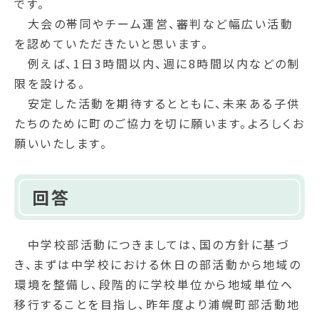
です。
大会の帯同やチーム運営、審判など幅広い活動
を認めていただきたいと思います。
例えば、1日3時間以内、週に8時間以内などの制
限を設ける。
安定した活動を期待するとともに、未来ある子供
たちのために町のご協力を切に願います。よろしくお
願いいたします。
回答
中学校部活動につきましては、国の方針に基づ
き、まずは中学校における休日の部活動から地域の
環境を整備し、段階的に学校単位から地域単位へ
移行することを目指し、昨年度より浦幌町部活動地