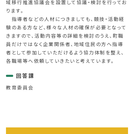
域移行推進協議会を設置して協議・検討を行ってお
ります。
指導者などの人材につきましても、競技・活動経
験のある方など、様々な人材の確保が必要となって
きますので、活動内容等の詳細を検討のうえ、町職
員だけではなく企業関係者、地域住民の方へ指導
者として参加していただけるよう協力体制を整え、
各職場等へ依頼していきたいと考えています。
回答課
教育委員会