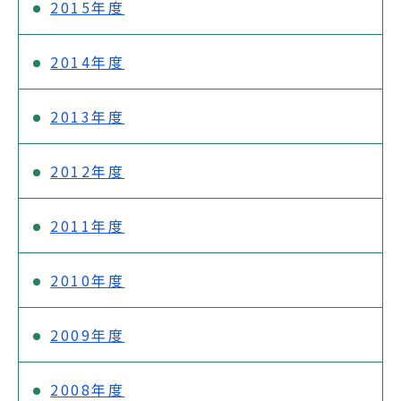
2015年度
2014年度
2013年度
2012年度
2011年度
2010年度
2009年度
2008年度