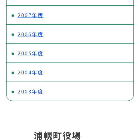
2007年度
2006年度
2005年度
2004年度
2003年度
浦幌町役場