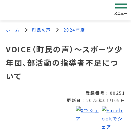
メニュー
ホーム
町民の声
2024年度
VOICE（町民の声）～スポーツ少
年団、部活動の指導者不足につ
いて
登録番号
00251
更新日
2025年01月09日