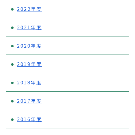
2022年度
2021年度
2020年度
2019年度
2018年度
2017年度
2016年度