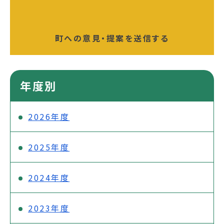
町への意見・提案を送信する
年度別
2026年度
2025年度
2024年度
2023年度