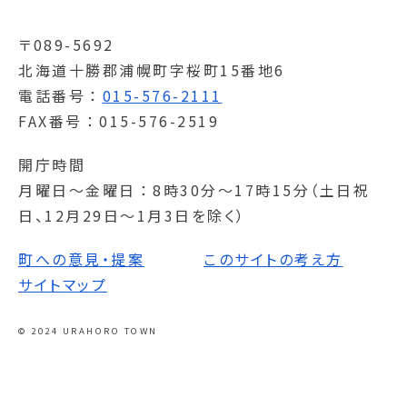
〒089-5692
北海道十勝郡浦幌町字桜町15番地6
電話番号
015-576-2111
FAX番号
015-576-2519
開庁時間
月曜日～金曜日
8時30分～17時15分（土日祝
日、12月29日～1月3日を除く）
町への意見・提案
このサイトの考え方
サイトマップ
© 2024 URAHORO TOWN