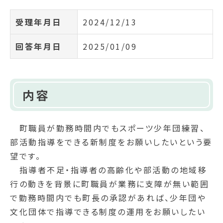
受理年月日
2024/12/13
回答年月日
2025/01/09
内容
町職員が勤務時間内でもスポーツ少年団練習、
部活動指導をできる新制度をお願いしたいという要
望です。
指導者不足・指導者の高齢化や部活動の地域移
行の動きを背景に町職員が業務に支障が無い範囲
で勤務時間内でも町長の承認があれば、少年団や
文化団体で指導できる制度の運用をお願いしたい