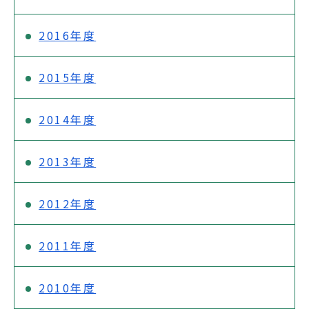
2016年度
2015年度
2014年度
2013年度
2012年度
2011年度
2010年度