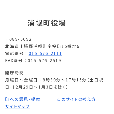
浦幌町役場
〒089-5692
北海道十勝郡浦幌町字桜町15番地6
電話番号
015-576-2111
FAX番号
015-576-2519
開庁時間
月曜日～金曜日
8時30分～17時15分（土日祝
日、12月29日～1月3日を除く）
町への意見・提案
このサイトの考え方
サイトマップ