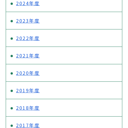
2024年度
2023年度
2022年度
2021年度
2020年度
2019年度
2018年度
2017年度