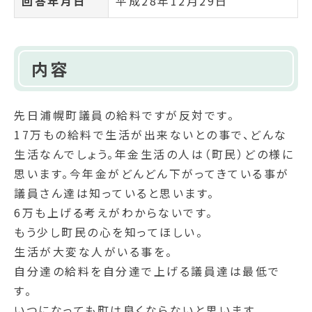
回答年月日
平成28年12月29日
内容
先日浦幌町議員の給料ですが反対です。
17万もの給料で生活が出来ないとの事で、どんな
生活なんでしょう。年金生活の人は（町民）どの様に
思います。今年金がどんどん下がってきている事が
議員さん達は知っていると思います。
6万も上げる考えがわからないです。
もう少し町民の心を知ってほしい。
生活が大変な人がいる事を。
自分達の給料を自分達で上げる議員達は最低で
す。
いつになっても町は良くならないと思います。