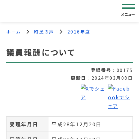
メニュー
ホーム
町民の声
2016年度
議員報酬について
登録番号
00175
更新日
2024年03月08日
受理年月日
平成28年12月20日