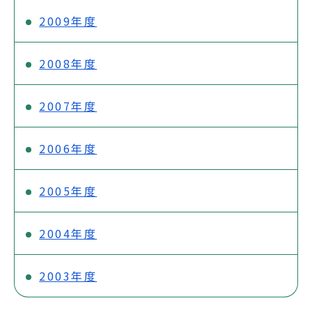
2009年度
2008年度
2007年度
2006年度
2005年度
2004年度
2003年度