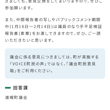
きましても、意見交換をしてまいりますので、ぜひご
参加願います。
また、中間報告書の写しやパブリックコメント期間
中(1月16日～2月14日)は議員のなり手不足検証
報告書(素案)をお渡しできますので、ぜひ、ご一読
いただきたいと思います。
議会に係る意見につきましては、町が実施する
「VOICE町民の声」ではなく、「議会町民意見
箱」をご利用ください。
回答課
浦幌町議会