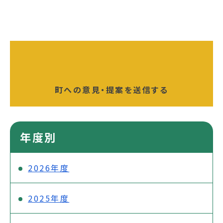
町への意見・提案を送信する
年度別
2026年度
2025年度