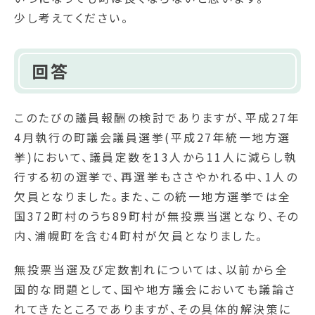
少し考えてください。
回答
このたびの議員報酬の検討でありますが、平成27年
4月執行の町議会議員選挙(平成27年統一地方選
挙)において、議員定数を13人から11人に減らし執
行する初の選挙で、再選挙もささやかれる中、1人の
欠員となりました。また、この統一地方選挙では全
国372町村のうち89町村が無投票当選となり、その
内、浦幌町を含む4町村が欠員となりました。
無投票当選及び定数割れについては、以前から全
国的な問題として、国や地方議会においても議論さ
れてきたところでありますが、その具体的解決策に