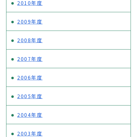
2010年度
2009年度
2008年度
2007年度
2006年度
2005年度
2004年度
2003年度