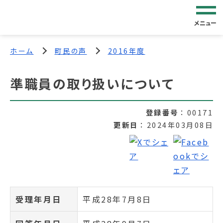
メニュー
ホーム
町民の声
2016年度
準職員の取り扱いについて
登録番号
00171
更新日
2024年03月08日
受理年月日
平成28年7月8日