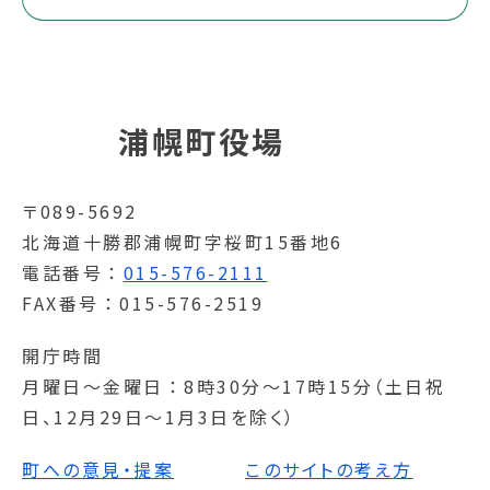
浦幌町役場
〒089-5692
北海道十勝郡浦幌町字桜町15番地6
電話番号
015-576-2111
FAX番号
015-576-2519
開庁時間
月曜日～金曜日
8時30分～17時15分（土日祝
日、12月29日～1月3日を除く）
町への意見・提案
このサイトの考え方