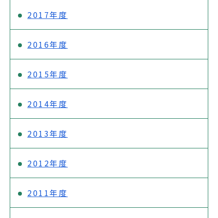
2017年度
2016年度
2015年度
2014年度
2013年度
2012年度
2011年度