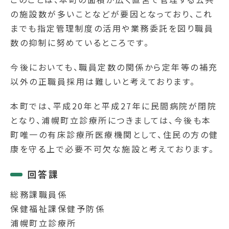
の施設数が多いことなどが要因となっており、これ
までも指定管理制度の活用や業務委託を図り職員
数の抑制に努めているところです。
今後においても、職員定数の関係から定年等の補充
以外の正職員採用は難しいと考えております。
本町では、平成20年と平成27年に民間病院が閉院
となり、浦幌町立診療所につきましては、今後も本
町唯一の有床診療所医療機関として、住民の方の健
康を守る上で必要不可欠な施設と考えております。
回答課
総務課職員係
保健福祉課保健予防係
浦幌町立診療所