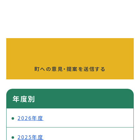
町への意見・提案を送信する
年度別
2026年度
2025年度