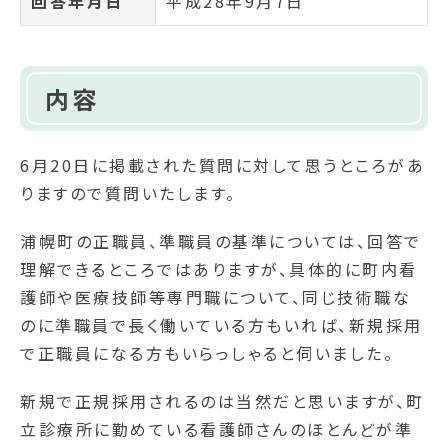
回答年月日
平成28年9月7日
内容
6月20日に掲載された質問に対して思うところがあ
りますので質問いたします。
浦幌町の正職員、準職員の基準については、回答で
理解できるところではありますが、具体的に町内看
護師や医療技師等専門職について、同じ技術職な
のに準職員で長く働いている方もいれば、新規採用
で正職員になる方もいらっしゃると伺いました。
新規で正規採用されるのは当然だと思いますが、町
立診療所に勤めている看護師さんのほとんどが準