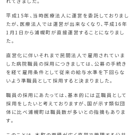
れてきました。
平成15年、当時医療法人に運営を委託しておりまし
たが、医療法人では運営が出来なくなり、平成16年
1月1日から浦幌町が直接運営することになりまし
た。
直営化に伴いそれまで民間法人で雇用されていま
した病院職員の採用につきましては、公募の手続き
を経て雇用条件として従来の給与水準を下回らな
いよう準職員として採用すると決まりました。
職員の採用にあたっては、基本的には正職員として
採用をしたいと考えておりますが、国が示す類似団
体に比べ浦幌町は職員数が多いとの指摘もありま
す。
このことは、本町の面積が広く直営で管理する公共