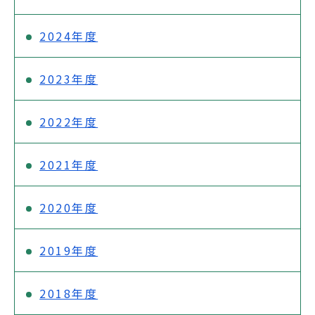
2024年度
2023年度
2022年度
2021年度
2020年度
2019年度
2018年度