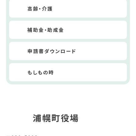
高齢・介護
補助金・助成金
申請書ダウンロード
もしもの時
浦幌町役場