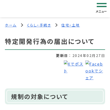
メニュー
ホーム
くらし・手続き
住宅・土地
特定開発行為の届出について
更新日
2024年02月27日
規制の対象について