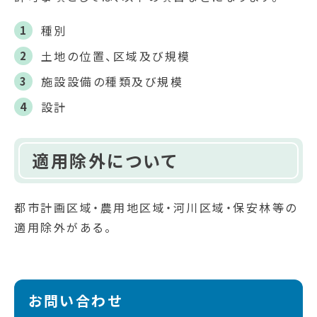
種別
土地の位置、区域及び規模
施設設備の種類及び規模
設計
適用除外について
都市計画区域・農用地区域・河川区域・保安林等の
適用除外がある。
お問い合わせ