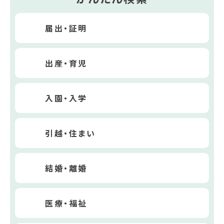
届出・証明
出産・育児
入園・入学
引越・住まい
結婚・離婚
医療・福祉