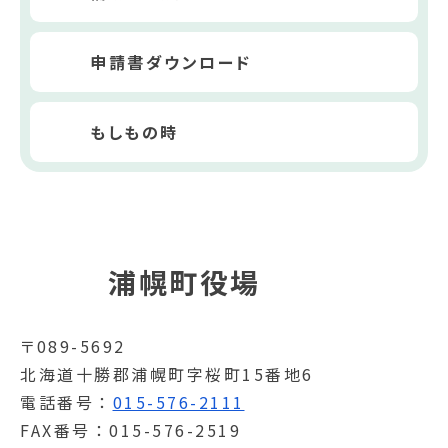
申請書ダウンロード
もしもの時
浦幌町役場
〒089-5692
北海道十勝郡浦幌町字桜町15番地6
電話番号
015-576-2111
FAX番号
015-576-2519