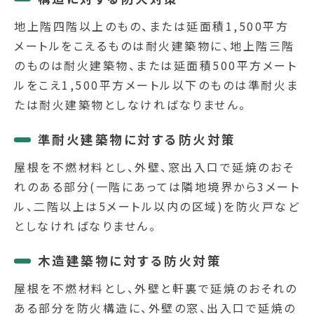
地上階四階以上のもの、または延面積1,500平方
メートルをこえるものは耐火建築物に、地上階三階
のものは耐火建築物、または延面積500平方メート
ルをこえ1,500平方メートル以下のものは準耐火ま
たは耐火建築物としなければなりません。
準耐火建築物に対する防火対策
屋根を不燃材料とし、外壁、窓出入口で延焼のおそ
れのある部分(一階にあっては隣地境界から3メート
ル、二階以上は5メートル以内の区域)を防火戸など
としなければなりません。
木造建築物に対する防火対策
屋根を不燃材料とし、外壁と軒裏で延焼のおそれの
ある部分を防火構造に、外壁の窓、出入口で延焼の