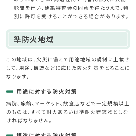
聴聞を行い、建築審査会の同意を得たうえで、特
別に許可を受けることができる場合があります。
準防火地域
この地域は、火災に備えて用途地域の規制に上載せ
して、用途、構造などに応じた防火対策をとることに
なります。
用途に対する防火対策
病院、旅館、マーケット、飲食店などで一定規模以上
のものは、すべて耐火あるいは準耐火建築物としな
ければなりません。
構造に対する防火対策