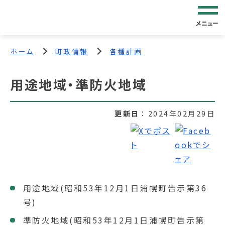
メニュー
ホーム
町政情報
各種計画
用途地域・準防火地域
更新日
2024年02月29日
用途地域(昭和53年12月1日浦幌町告示第36
号)
準防火地域(昭和53年12月1日浦幌町告示第