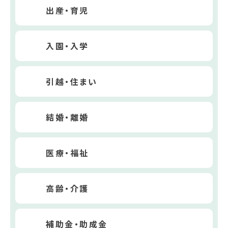
出産・育児
入園・入学
引越・住まい
結婚・離婚
医療・福祉
高齢・介護
補助金・助成金