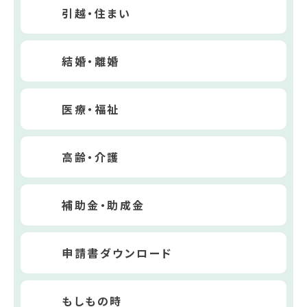
引越・住まい
結婚・離婚
医療・福祉
高齢・介護
補助金・助成金
申請書ダウンロード
もしもの時