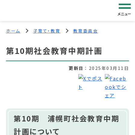
メニュー
ホーム
子育て・教育
教育委員会
第10期社会教育中期計画
更新日
2025年03月11日
第10期 浦幌町社会教育中期
計画について