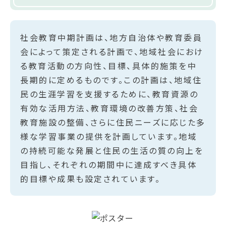
社会教育中期計画は、地方自治体や教育委員
会によって策定される計画で、地域社会におけ
る教育活動の方向性、目標、具体的施策を中
長期的に定めるものです。この計画は、地域住
民の生涯学習を支援するために、教育資源の
有効な活用方法、教育環境の改善方策、社会
教育施設の整備、さらに住民ニーズに応じた多
様な学習事業の提供を計画しています。地域
の持続可能な発展と住民の生活の質の向上を
目指し、それぞれの期間中に達成すべき具体
的目標や成果も設定されています。