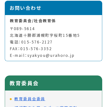
お問い合わせ
教育委員会/社会教育係
〒089-5614
北海道十勝郡浦幌町字桜町15番地5
電話：015-576-2127
FAX：015-576-3352
E-mail：syakyou@urahoro.jp
教育委員会
教育委員会委員