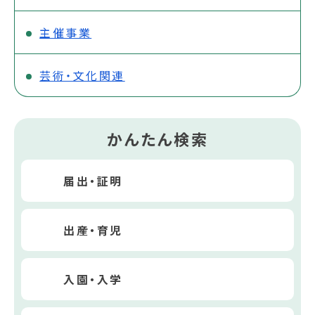
主催事業
芸術・文化関連
かんたん検索
届出・証明
出産・育児
入園・入学