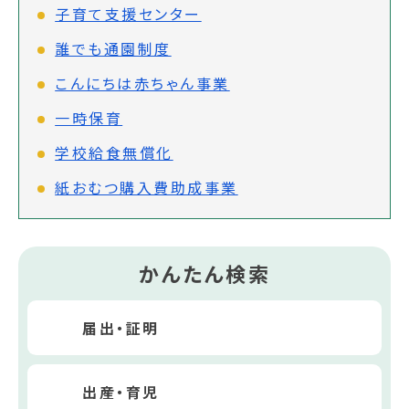
子育て支援センター
誰でも通園制度
こんにちは赤ちゃん事業
一時保育
学校給食無償化
紙おむつ購入費助成事業
かんたん検索
届出・証明
出産・育児