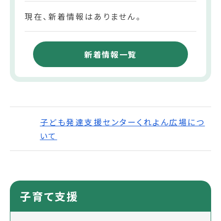
現在、新着情報はありません。
新着情報一覧
子ども発達支援センターくれよん広場につ
いて
子育て支援