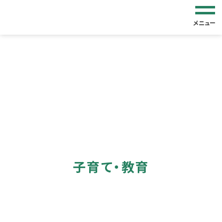
メニュー
子育て・教育