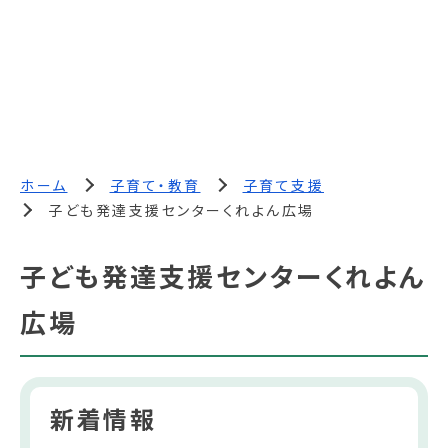
ホーム
子育て・教育
子育て支援
子ども発達支援センターくれよん広場
子ども発達支援センターくれよん
広場
新着情報