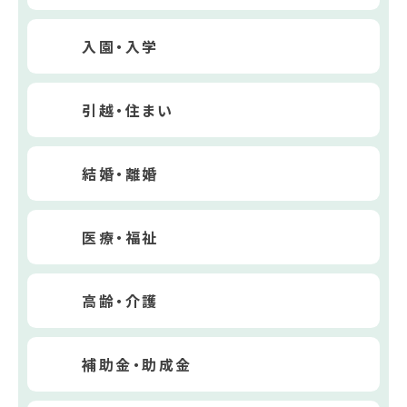
入園・入学
引越・住まい
結婚・離婚
医療・福祉
高齢・介護
補助金・助成金