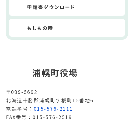
申請書ダウンロード
もしもの時
浦幌町役場
〒089-5692
北海道十勝郡浦幌町字桜町15番地6
電話番号
015-576-2111
FAX番号
015-576-2519
開庁時間