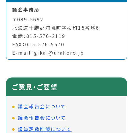
議会事務局
〒089-5692
北海道十勝郡浦幌町字桜町15番地6
電話：015-576-2119
FAX：015-576-5570
E-mail：gikai@urahoro.jp
ご意見・ご要望
議会報告会について
議会報告会について
議員定数削減について