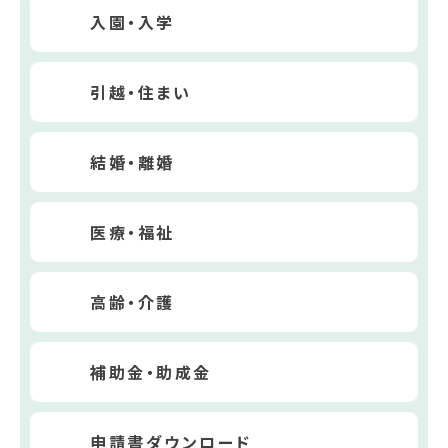
入園・入学
引越・住まい
結婚・離婚
医療・福祉
高齢・介護
補助金・助成金
申請書ダウンロード