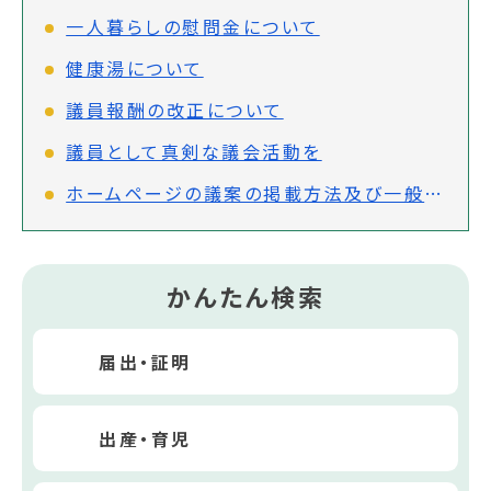
一人暮らしの慰問金について
健康湯について
議員報酬の改正について
議員として真剣な議会活動を
ホームページの議案の掲載方法及び一般質問通告内容の公開について
かんたん検索
届出・証明
出産・育児