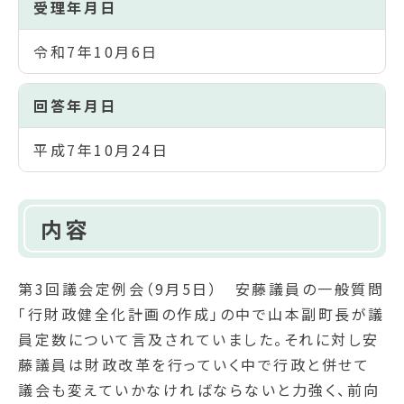
受理年月日
令和7年10月6日
回答年月日
平成7年10月24日
内容
第3回議会定例会（9月5日） 安藤議員の一般質問
「行財政健全化計画の作成」の中で山本副町長が議
員定数について言及されていました。それに対し安
藤議員は財政改革を行っていく中で行政と併せて
議会も変えていかなければならないと力強く、前向