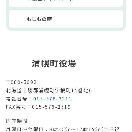
もしもの時
浦幌町役場
〒089-5692
北海道十勝郡浦幌町字桜町15番地6
電話番号
015-576-2111
FAX番号
015-576-2519
開庁時間
月曜日～金曜日
8時30分～17時15分（土日祝