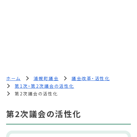
ホーム
浦幌町議会
議会改革・活性化
第1次・第2次議会の活性化
第2次議会の活性化
第2次議会の活性化