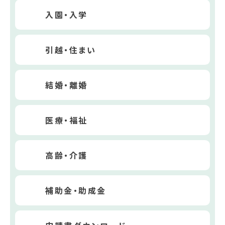
入園・入学
引越・住まい
結婚・離婚
医療・福祉
高齢・介護
補助金・助成金