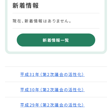
新着情報
現在、新着情報はありません。
新着情報一覧
平成31年（第2次議会の活性化）
平成30年（第2次議会の活性化）
平成29年（第2次議会の活性化）