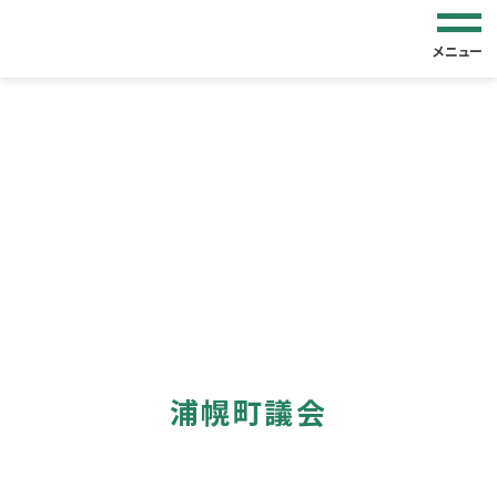
メニュー
浦幌町議会