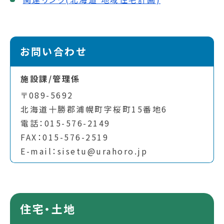
お問い合わせ
施設課/管理係
〒089-5692
北海道十勝郡浦幌町字桜町15番地6
電話：015-576-2149
FAX：015-576-2519
E-mail：sisetu@urahoro.jp
住宅・土地