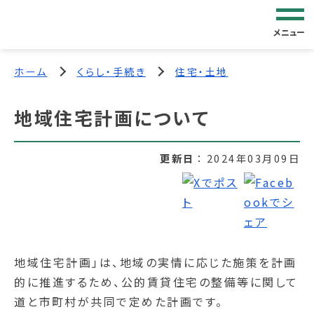
メニュー
ホーム
くらし・手続き
住宅・土地
地域住宅計画について
更新日
2024年03月09日
地域住宅計画」は、地域の実情に応じた施策を計画
的に推進するため、公的賃貸住宅の整備等に関して
道と市町村が共同で定めた計画です。