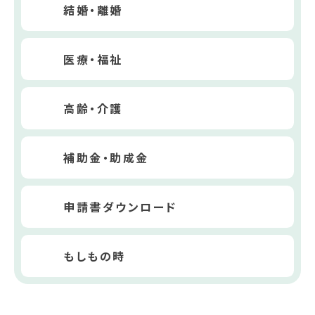
結婚・離婚
医療・福祉
高齢・介護
補助金・助成金
申請書ダウンロード
もしもの時