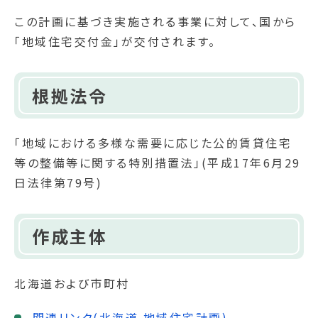
この計画に基づき実施される事業に対して、国から
「地域住宅交付金」が交付されます。
根拠法令
「地域における多様な需要に応じた公的賃貸住宅
等の整備等に関する特別措置法」(平成17年6月29
日法律第79号)
作成主体
北海道および市町村
関連リンク(北海道 地域住宅計画)