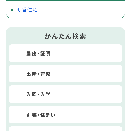
町営住宅
かんたん検索
届出・証明
出産・育児
入園・入学
引越・住まい